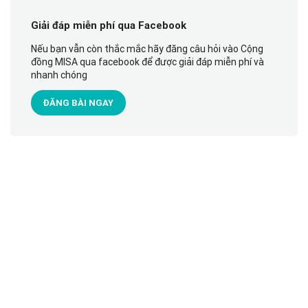
Giải đáp miễn phí qua Facebook
Nếu bạn vẫn còn thắc mắc hãy đăng câu hỏi vào Cộng
đồng MISA qua facebook để được giải đáp miễn phí và
nhanh chóng
ĐĂNG BÀI NGAY