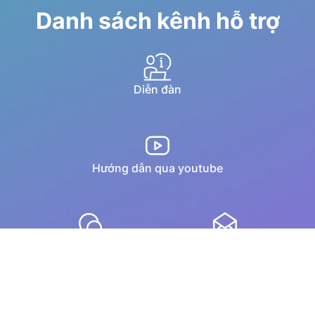
Danh sách kênh hỗ trợ
Diễn đàn
Hướng dẫn qua youtube
Chat trực tuyến
Email