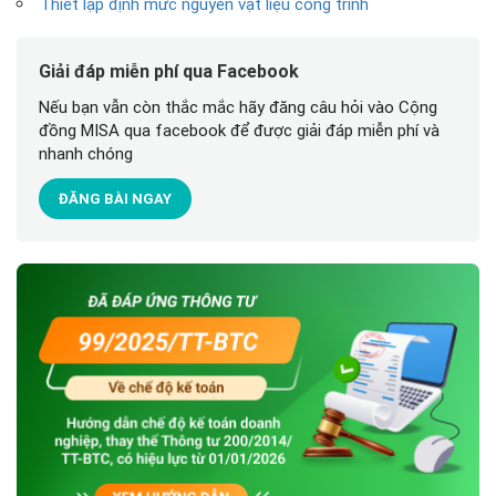
Thiết lập định mức nguyên vật liệu công trình
Giải đáp miễn phí qua Facebook
Nếu bạn vẫn còn thắc mắc hãy đăng câu hỏi vào Cộng
đồng MISA qua facebook để được giải đáp miễn phí và
nhanh chóng
ĐĂNG BÀI NGAY