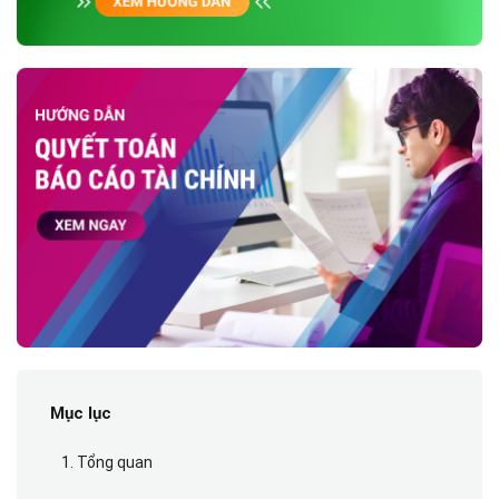
Mục lục
1. Tổng quan