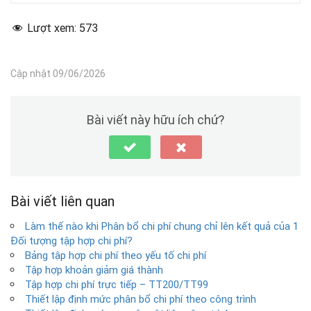
Lượt xem:
573
Cập nhật 09/06/2026
Bài viết này hữu ích chứ?
Bài viết liên quan
Làm thế nào khi Phân bổ chi phí chung chỉ lên kết quả của 1
Đối tượng tập hợp chi phí?
Bảng tập hợp chi phí theo yếu tố chi phí
Tập hợp khoản giảm giá thành
Tập hợp chi phí trực tiếp – TT200/TT99
Thiết lập định mức phân bổ chi phí theo công trình