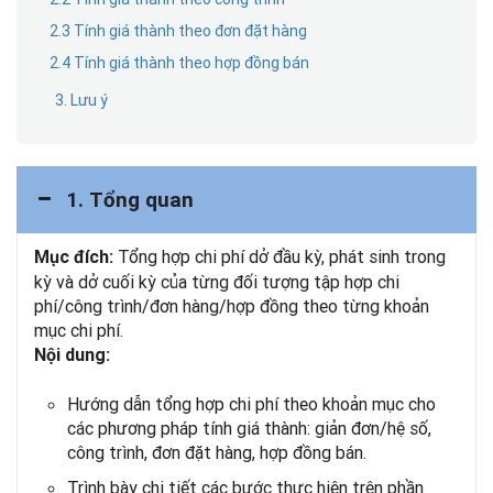
2.3 Tính giá thành theo đơn đặt hàng
2.4 Tính giá thành theo hợp đồng bán
3. Lưu ý
1. Tổng quan
Tổng hợp chi phí dở đầu kỳ, phát sinh trong
Mục đích:
kỳ và dở cuối kỳ của từng đối tượng tập hợp chi
phí/công trình/đơn hàng/hợp đồng theo từng khoản
mục chi phí.
Nội dung:
Hướng dẫn tổng hợp chi phí theo khoản mục cho
các phương pháp tính giá thành: giản đơn/hệ số,
công trình, đơn đặt hàng, hợp đồng bán.
Trình bày chi tiết các bước thực hiện trên phần