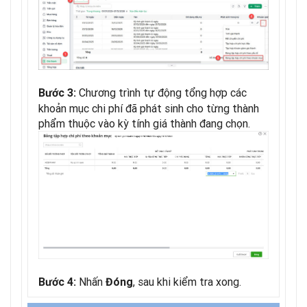
Chương trình tự động tổng hợp các
Bước 3:
khoản mục chi phí đã phát sinh cho từng thành
phẩm thuộc vào kỳ tính giá thành đang chọn.
Nhấn
, sau khi kiểm tra xong.
Bước 4:
Đóng