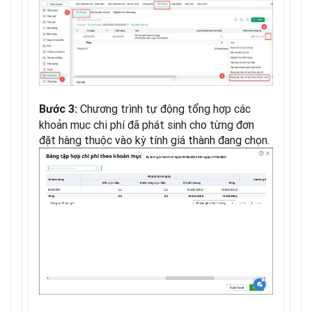
Chương trình tự động tổng hợp các
Bước 3:
khoản mục chi phí đã phát sinh cho từng đơn
đặt hàng thuộc vào kỳ tính giá thành đang chọn.