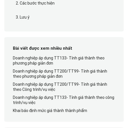
2. Các bước thực hiện
3. Lưu ý
Bài viết được xem nhiều nhất
Doanh nghiệp áp dụng TT133- Tính giá thành theo
phương pháp giản đơn
Doanh nghiệp áp dụng TT200/TT99- Tính giá thành
theo phương pháp giản đơn
Doanh nghiệp áp dụng TT200/TT99- Tính giá thành
theo Công trình/vụ việc
Doanh nghiệp áp dụng TT133- Tính giá thành theo công
trình/vụ việc
Khai báo định mức giá thành thành phẩm