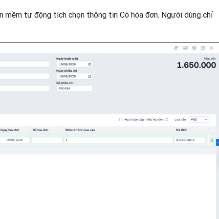
ần mềm tự động tích chọn thông tin Có hóa đơn. Người dùng chỉ