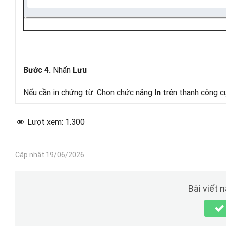
Nhấn
Bước 4.
Lưu
Nếu cần in chứng từ: Chọn chức năng
trên thanh công cụ
In
Lượt xem:
1.300
Cập nhật 19/06/2026
Bài viết 