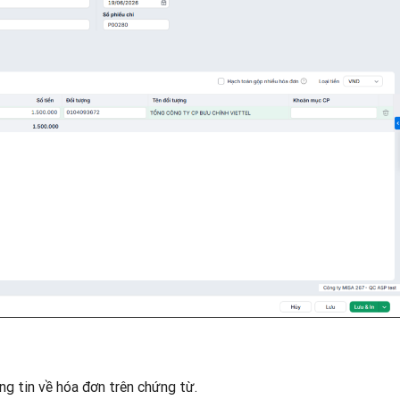
ng tin về hóa đơn trên chứng từ.