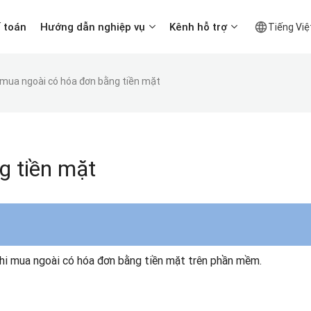
ế toán
Hướng dẫn nghiệp vụ
Kênh hỗ trợ
Tiếng Việ
 mua ngoài có hóa đơn bằng tiền mặt
g tiền mặt
hi mua ngoài có hóa đơn bằng tiền mặt trên phần mềm.