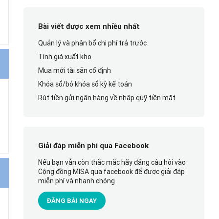
Bài viết được xem nhiều nhất
Quản lý và phân bổ chi phí trả trước
Tính giá xuất kho
Mua mới tài sản cố định
Khóa sổ/bỏ khóa sổ kỳ kế toán
Rút tiền gửi ngân hàng về nhập quỹ tiền mặt
Giải đáp miễn phí qua Facebook
Nếu bạn vẫn còn thắc mắc hãy đăng câu hỏi vào
Cộng đồng MISA qua facebook để được giải đáp
miễn phí và nhanh chóng
ĐĂNG BÀI NGAY