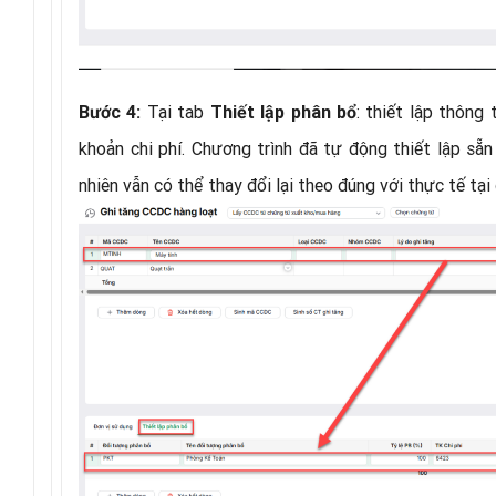
Tại tab
: thiết lập thông
Bước 4:
Thiết lập phân bổ
khoản chi phí. Chương trình đã tự động thiết lập sẵ
nhiên vẫn có thể thay đổi lại theo đúng với thực tế tại 