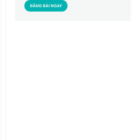
ĐĂNG BÀI NGAY