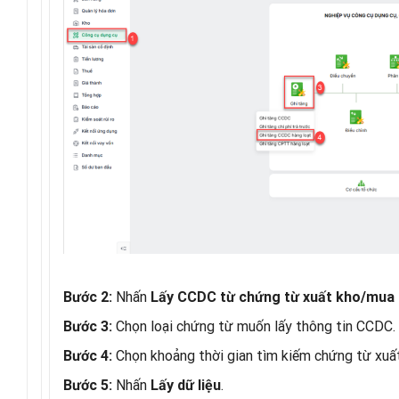
Nhấn
Bước 2:
Lấy CCDC từ chứng từ xuất kho/mua
Chọn loại chứng từ muốn lấy thông tin CCDC.
Bước 3:
Chọn khoảng thời gian tìm kiếm chứng từ xu
Bước 4:
Nhấn
.
Bước 5:
Lấy dữ liệu