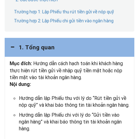
Trường hợp 1: Lập Phiếu thu rút tiền gửi về nộp quỹ
Trường hợp 2: Lập Phiếu chi gửi tiền vào ngân hàng
1. Tổng quan
Hướng dẫn cách hạch toán khi khách hàng
Mục đích:
thực hiện rút tiền gửi về nhập quỹ tiền mặt hoặc nộp
tiền mặt vào tài khoản ngân hàng.
Nội dung:
Hướng dẫn lập Phiếu thu với lý do “Rút tiền gửi về
nộp quỹ” và khai báo thông tin tài khoản ngân hàng.
Hướng dẫn lập Phiếu chi với lý do “Gửi tiền vào
ngân hàng” và khai báo thông tin tài khoản ngân
hàng.