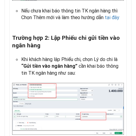
Nếu chưa khai báo thông tin TK ngân hàng thì
Chọn Thêm mới và làm theo hướng dẫn
tại đây
Trường hợp 2: Lập Phiếu chi gửi tiền vào
ngân hàng
Khi khách hàng lập Phiếu chi, chọn Lý do chi là
cần khai báo thông
“Gửi tiền vào ngân hàng”
tin TK ngân hàng như sau: