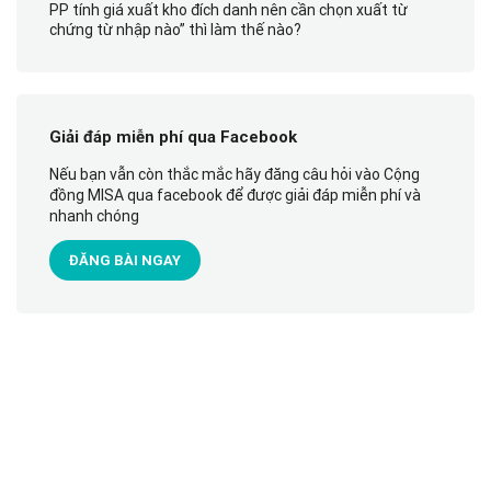
PP tính giá xuất kho đích danh nên cần chọn xuất từ
chứng từ nhập nào” thì làm thế nào?
Giải đáp miễn phí qua Facebook
Nếu bạn vẫn còn thắc mắc hãy đăng câu hỏi vào Cộng
đồng MISA qua facebook để được giải đáp miễn phí và
nhanh chóng
ĐĂNG BÀI NGAY