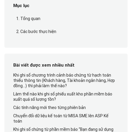
Mục lục
1. Tổng quan
2. Các bước thực hiện
Bài viết được xem nhiều nhất
Khi ghi sổ chương trình cảnh báo chứng từ hạch toán
thiếu thông tin (Khách hàng, Tài khoản ngân hàng, Hợp
đồng…) thì phải làm thế nào?
Làm thế nào khi ghi sổ phiếu xuất kho phần mềm báo
xuất quá số lượng tồn?
Các tính năng mới theo từng phiên bản
Chuyển đổi dữ liệu kế toán từ MISA SME lên ASP Kế
toán
Khi ghi sổ chứng từ phần mềm báo “Bạn đang sử dụng