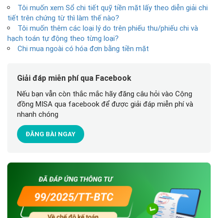
Tôi muốn xem Sổ chi tiết quỹ tiền mặt lấy theo diễn giải chi
tiết trên chứng từ thì làm thế nào?
Tôi muốn thêm các loại lý do trên phiếu thu/phiếu chi và
hạch toán tự động theo từng loại?
Chi mua ngoài có hóa đơn bằng tiền mặt
Giải đáp miễn phí qua Facebook
Nếu bạn vẫn còn thắc mắc hãy đăng câu hỏi vào Cộng
đồng MISA qua facebook để được giải đáp miễn phí và
nhanh chóng
ĐĂNG BÀI NGAY