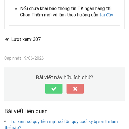
Nếu chưa khai báo thông tin TK ngân hàng thì
Chọn Thêm mới và làm theo hướng dẫn
tại đây
Lượt xem:
307
Cập nhật 19/06/2026
Bài viết này hữu ích chứ?
Bài viết liên quan
Tôi xem sổ quỹ tiền mặt số tồn quỹ cuối kỳ bị sai thì làm
thế nào?