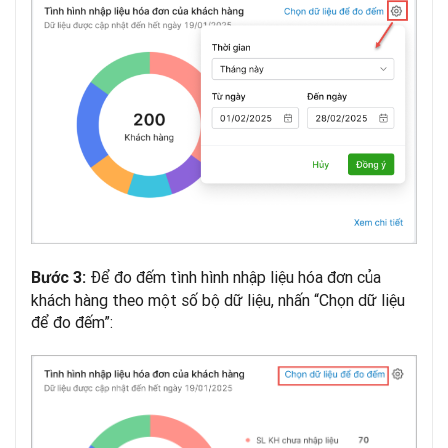
Để đo đếm tình hình nhập liệu hóa đơn của
Bước 3:
khách hàng theo một số bộ dữ liệu, nhấn “Chọn dữ liệu
để đo đếm”: