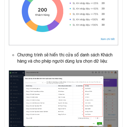
Chương trình sẽ hiển thị cửa sổ danh sách Khách
hàng và cho phép người dùng lựa chọn dữ liệu: