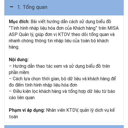
1. Tổng quan
Bài viết hướng dẫn cách sử dụng biểu đồ
Mục đích:
“Tình hình nhập liệu hóa đơn của Khách hàng” trên MISA
ASP Quản lý, giúp đơn vị KTDV theo dõi tổng quan và
nhanh chóng thông tin nhập liệu của toàn bộ khách
hàng.
Nội dung:
– Hướng dẫn thao tác xem và sử dụng biểu đồ trên
phần mềm
– Cách lựa chọn thời gian, bộ dữ liệu và khách hàng để
đo đếm tình hình nhập liệu hóa đơn
– Điều kiện lọc khách hàng và tổng hợp dữ liệu từ báo
cáo liên quan
Nhân viên KTDV, quản lý dịch vụ kế
Phạm vi áp dụng:
toán