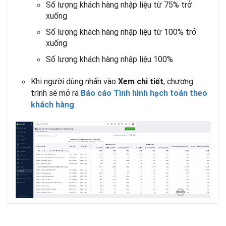
Số lượng khách hàng nhập liệu từ 75% trở
xuống
Số lượng khách hàng nhập liệu từ 100% trở
xuống
Số lượng khách hàng nhập liệu 100%
Khi người dùng nhấn vào
, chương
Xem chi tiết
trình sẽ mở ra
Báo cáo Tình hình hạch toán theo
:
khách hàng