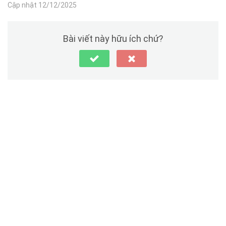
Cập nhật 12/12/2025
Bài viết này hữu ích chứ?