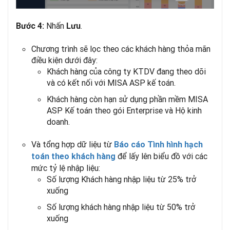
Nhấn
.
Bước 4:
Lưu
Chương trình sẽ lọc theo các khách hàng thỏa mãn
điều kiện dưới đây:
Khách hàng của công ty KTDV đang theo dõi
và có kết nối với MISA ASP kế toán.
Khách hàng còn hạn sử dụng phần mềm MISA
ASP Kế toán theo gói Enterprise và Hộ kinh
doanh.
Và tổng hợp dữ liệu từ
Báo cáo Tình hình hạch
để lấy lên biểu đồ với các
toán theo khách hàng
mức tỷ lệ nhập liệu:
Số lượng Khách hàng nhập liệu từ 25% trở
xuống
Số lượng khách hàng nhập liệu từ 50% trở
xuống