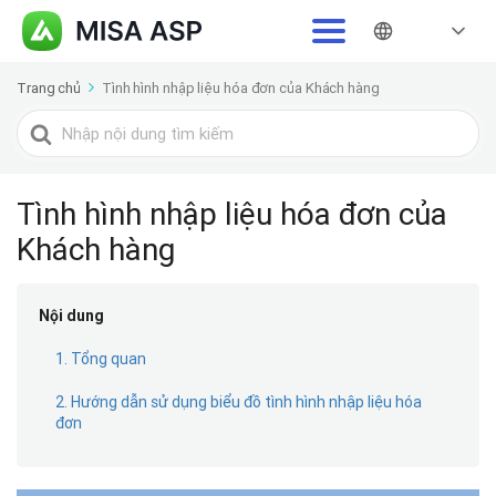
Trang chủ
Tình hình nhập liệu hóa đơn của Khách hàng
Tìm
kiếm
cho
Tình hình nhập liệu hóa đơn của
Khách hàng
Nội dung
1. Tổng quan
2. Hướng dẫn sử dụng biểu đồ tình hình nhập liệu hóa
đơn