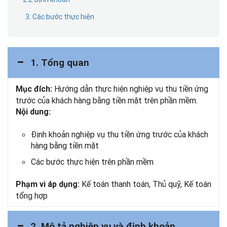
3. Các bước thực hiện
1. Tổng quan
Hướng dẫn thực hiện nghiệp vụ thu tiền ứng
Mục đích:
trước của khách hàng bằng tiền mặt trên phần mềm.
Nội dung:
Định khoản nghiệp vụ thu tiền ứng trước của khách
hàng bằng tiền mặt
Các bước thực hiện trên phần mềm
Kế toán thanh toán, Thủ quỹ, Kế toán
Phạm vi áp dụng:
tổng hợp
2. Mô tả nghiệp vụ và định khoản