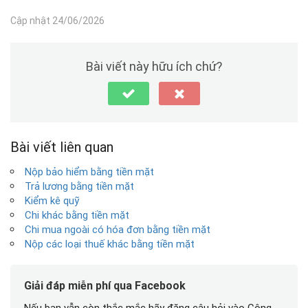
Cập nhật 24/06/2026
Bài viết này hữu ích chứ?
Bài viết liên quan
Nộp bảo hiểm bằng tiền mặt
Trả lương bằng tiền mặt
Kiểm kê quỹ
Chi khác bằng tiền mặt
Chi mua ngoài có hóa đơn bằng tiền mặt
Nộp các loại thuế khác bằng tiền mặt
Giải đáp miễn phí qua Facebook
Nếu bạn vẫn còn thắc mắc hãy đăng câu hỏi vào Cộng