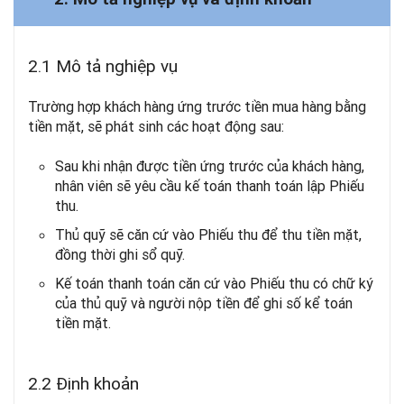
2.1 Mô tả nghiệp vụ
Trường hợp khách hàng ứng trước tiền mua hàng bằng
tiền mặt, sẽ phát sinh các hoạt động sau:
Sau khi nhận được tiền ứng trước của khách hàng,
nhân viên sẽ yêu cầu kế toán thanh toán lập Phiếu
thu.
Thủ quỹ sẽ căn cứ vào Phiếu thu để thu tiền mặt,
đồng thời ghi sổ quỹ.
Kế toán thanh toán căn cứ vào Phiếu thu có chữ ký
của thủ quỹ và người nộp tiền để ghi số kể toán
tiền mặt.
2.2 Định khoản