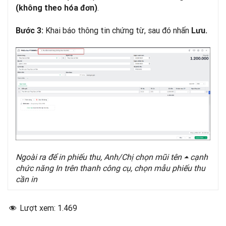
.
(không theo hóa đơn)
Khai báo thông tin chứng từ, sau đó nhấn
Bước 3:
Lưu.
Ngoài ra để in phiếu thu, Anh/Chị chọn mũi tên ⏶ cạnh
chức năng In trên thanh công cụ, chọn mẫu phiếu thu
cần in
Lượt xem:
1.469