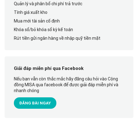
Quản lý và phân bổ chi phí trả trước
Tính giá xuất kho
Mua mới tài sản cố định
Khóa sổ/bỏ khóa sổ kỳ kế toán
Rút tiền gửi ngân hàng về nhập quỹ tiền mặt
Giải đáp miễn phí qua Facebook
Nếu bạn vẫn còn thắc mắc hãy đăng câu hỏi vào Cộng
đồng MISA qua facebook để được giải đáp miễn phí và
nhanh chóng
ĐĂNG BÀI NGAY