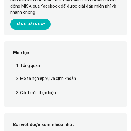
đồng MISA qua facebook để được giải đáp miễn phí và
nhanh chóng
ĐĂNG BÀI NGAY
Mục lục
1. Tổng quan
2. Mô tả nghiệp vụ và định khoản
3. Các bước thực hiện
Bài viết được xem nhiều nhất