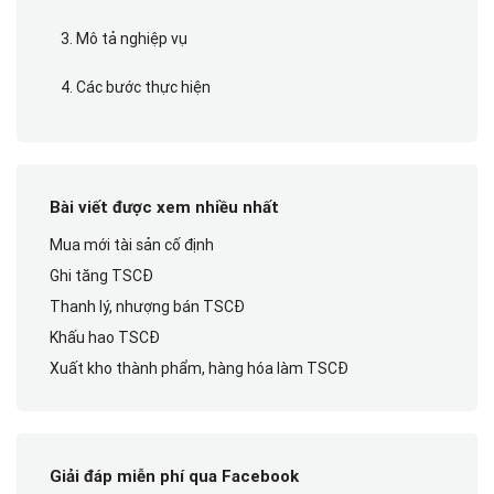
3. Mô tả nghiệp vụ
4. Các bước thực hiện
Bài viết được xem nhiều nhất
Mua mới tài sản cố định
Ghi tăng TSCĐ
Thanh lý, nhượng bán TSCĐ
Khấu hao TSCĐ
Xuất kho thành phẩm, hàng hóa làm TSCĐ
Giải đáp miễn phí qua Facebook