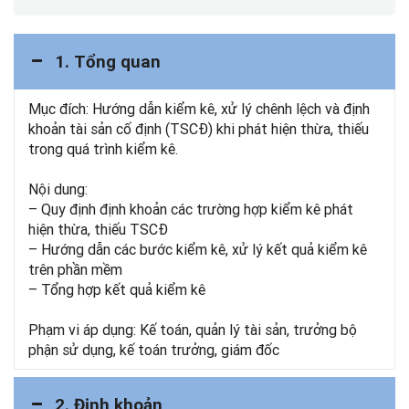
1. Tổng quan
Mục đích: Hướng dẫn kiểm kê, xử lý chênh lệch và định
khoản tài sản cố định (TSCĐ) khi phát hiện thừa, thiếu
trong quá trình kiểm kê.
Nội dung:
– Quy định định khoản các trường hợp kiểm kê phát
hiện thừa, thiếu TSCĐ
– Hướng dẫn các bước kiểm kê, xử lý kết quả kiểm kê
trên phần mềm
– Tổng hợp kết quả kiểm kê
Phạm vi áp dụng: Kế toán, quản lý tài sản, trưởng bộ
phận sử dụng, kế toán trưởng, giám đốc
2. Định khoản