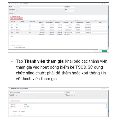
Tab
: khai báo các thành viên
Thành viên tham gia
tham gia vào hoạt động kiểm kê TSCĐ. Sử dụng
chức năng chuột phải để thêm hoặc xoá thông tin
về thành viên tham gia.