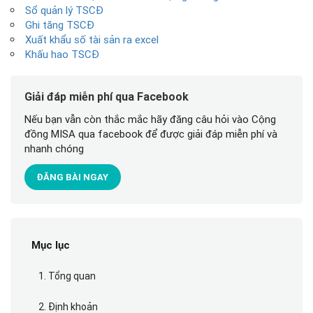
Sổ quản lý TSCĐ
Ghi tăng TSCĐ
Xuất khẩu số tài sản ra excel
Khấu hao TSCĐ
Giải đáp miễn phí qua Facebook
Nếu bạn vẫn còn thắc mắc hãy đăng câu hỏi vào Cộng
đồng MISA qua facebook để được giải đáp miễn phí và
nhanh chóng
ĐĂNG BÀI NGAY
Mục lục
1. Tổng quan
2. Định khoản