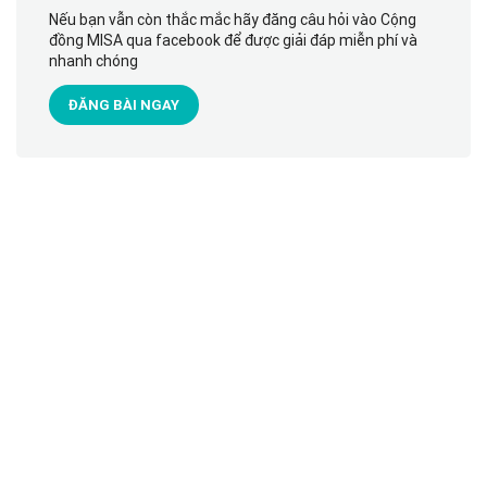
Nếu bạn vẫn còn thắc mắc hãy đăng câu hỏi vào Cộng
đồng MISA qua facebook để được giải đáp miễn phí và
nhanh chóng
ĐĂNG BÀI NGAY