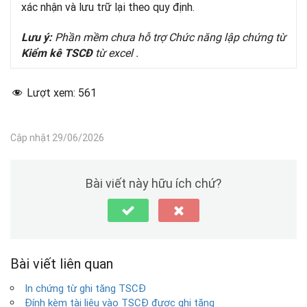
xác nhận và lưu trữ lại theo quy định.
Phần mềm chưa hỗ trợ Chức năng lập chứng từ
Lưu ý:
từ excel .
Kiểm kê TSCĐ
Lượt xem:
561
Cập nhật 29/06/2026
Bài viết này hữu ích chứ?
Bài viết liên quan
In chứng từ ghi tăng TSCĐ
Đính kèm tài liệu vào TSCĐ được ghi tăng