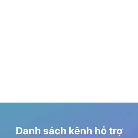
Danh sách kênh hỗ trợ