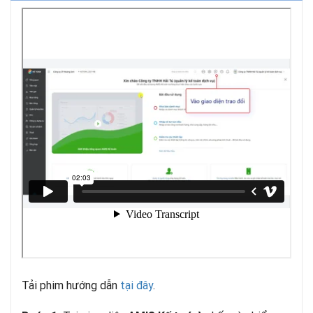
Tải phim hướng dẫn
tại đây
.