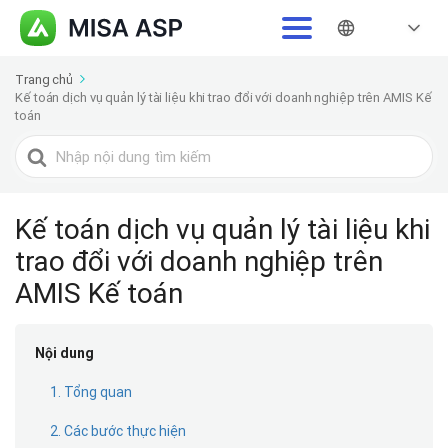
Trang chủ
Kế toán dịch vụ quản lý tài liệu khi trao đổi với doanh nghiệp trên AMIS Kế
toán
Tìm
kiếm
cho
Kế toán dịch vụ quản lý tài liệu khi
trao đổi với doanh nghiệp trên
AMIS Kế toán
Nội dung
1. Tổng quan
2. Các bước thực hiện