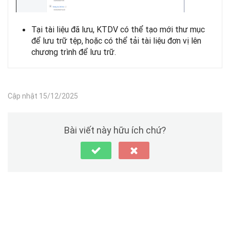
Tại tài liệu đã lưu, KTDV có thể tạo mới thư mục
để lưu trữ tệp, hoặc có thể tải tài liệu đơn vị lên
chương trình để lưu trữ.
Cập nhật 15/12/2025
Bài viết này hữu ích chứ?