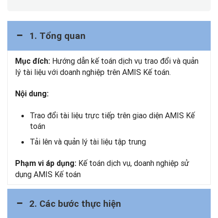
1. Tổng quan
Hướng dẫn kế toán dịch vụ trao đổi và quản
Mục đích:
lý tài liệu với doanh nghiệp trên AMIS Kế toán.
Nội dung:
Trao đổi tài liệu trực tiếp trên giao diện AMIS Kế
toán
Tải lên và quản lý tài liệu tập trung
Kế toán dịch vụ, doanh nghiệp sử
Phạm vi áp dụng:
dụng AMIS Kế toán
2. Các bước thực hiện