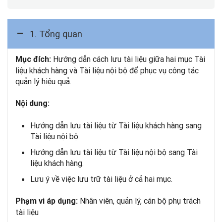
1. Tổng quan
Hướng dẫn cách lưu tài liệu giữa hai mục Tài
Mục đích:
liệu khách hàng và Tài liệu nội bộ để phục vụ công tác
quản lý hiệu quả.
Nội dung:
Hướng dẫn lưu tài liệu từ Tài liệu khách hàng sang
Tài liệu nội bộ.
Hướng dẫn lưu tài liệu từ Tài liệu nội bộ sang Tài
liệu khách hàng.
Lưu ý về việc lưu trữ tài liệu ở cả hai mục.
Nhân viên, quản lý, cán bộ phụ trách
Phạm vi áp dụng:
tài liệu