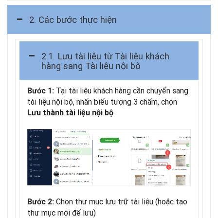
2. Các bước thực hiện
2.1. Lưu tài liệu từ Tài liệu khách
hàng sang Tài liệu nội bộ
Tại tài liệu khách hàng cần chuyển sang
Bước 1:
tài liệu nội bộ, nhấn biểu tượng 3 chấm, chọn
Lưu thành tài liệu nội bộ
Chọn thư mục lưu trữ tài liệu (hoặc tạo
Bước 2:
thư mục mới để lưu)