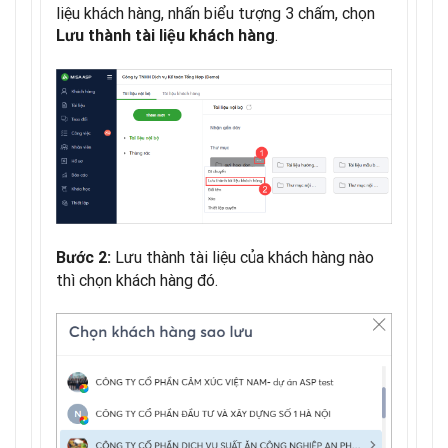
liệu khách hàng, nhấn biểu tượng 3 chấm, chọn
.
Lưu thành tài liệu khách hàng
Lưu thành tài liệu của khách hàng nào
Bước 2:
thì chọn khách hàng đó.