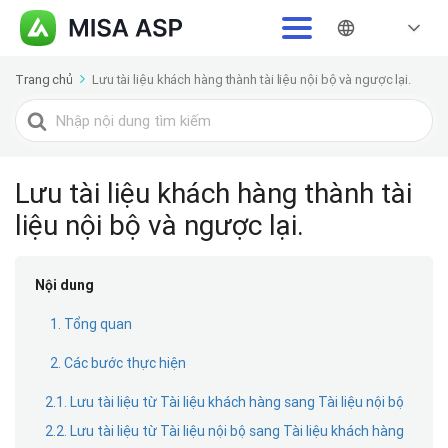
Trang chủ
Lưu tài liệu khách hàng thành tài liệu nội bộ và ngược lại.
Tìm
kiếm
cho
Lưu tài liệu khách hàng thành tài
liệu nội bộ và ngược lại.
Nội dung
1. Tổng quan
2. Các bước thực hiện
2.1. Lưu tài liệu từ Tài liệu khách hàng sang Tài liệu nội bộ
2.2. Lưu tài liệu từ Tài liệu nội bộ sang Tài liệu khách hàng