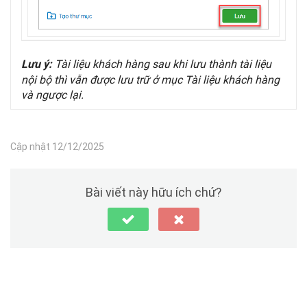
Tài liệu khách hàng sau khi lưu thành tài liệu
Lưu ý:
nội bộ thì vẫn được lưu trữ ở mục Tài liệu khách hàng
và ngược lại.
Cập nhật 12/12/2025
Bài viết này hữu ích chứ?