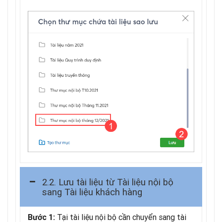
2.2. Lưu tài liệu từ Tài liệu nội bộ
sang Tài liệu khách hàng
Tại tài liệu nội bộ cần chuyển sang tài
Bước 1: