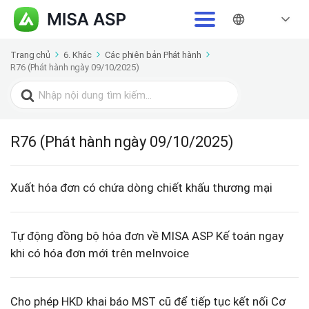
Trang chủ
6. Khác
Các phiên bản Phát hành
R76 (Phát hành ngày 09/10/2025)
Search
for:
R76 (Phát hành ngày 09/10/2025)
Xuất hóa đơn có chứa dòng chiết khấu thương mại
Tự động đồng bộ hóa đơn về MISA ASP Kế toán ngay
khi có hóa đơn mới trên meInvoice
Cho phép HKD khai báo MST cũ để tiếp tục kết nối Cơ