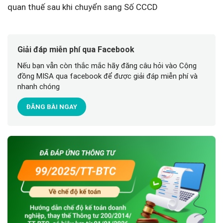
quan thuế sau khi chuyển sang Số CCCD
Giải đáp miễn phí qua Facebook
Nếu bạn vẫn còn thắc mắc hãy đăng câu hỏi vào Cộng
đồng MISA qua facebook để được giải đáp miễn phí và
nhanh chóng
ĐĂNG BÀI NGAY