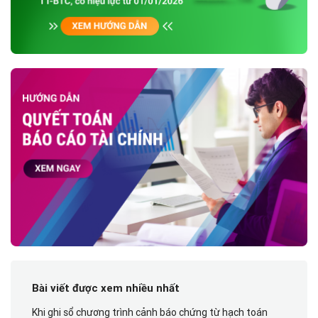
Bài viết được xem nhiều nhất
Khi ghi sổ chương trình cảnh báo chứng từ hạch toán