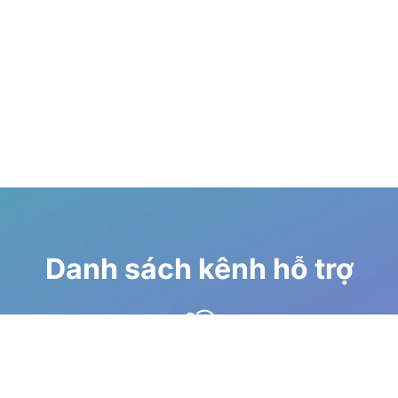
Danh sách kênh hỗ trợ
Diễn đàn