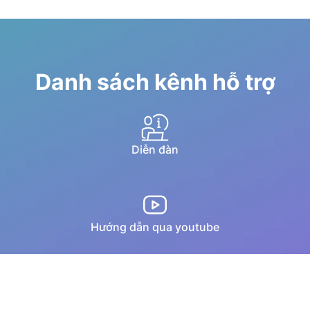
Danh sách kênh hỗ trợ
Diễn đàn
Hướng dẫn qua youtube
Chat trực tuyến
Email