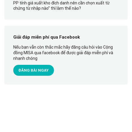
PP tính giá xuất kho đích danh nên cần chọn xuất từ
chứng từ nhập nào” thì làm thế nào?
Giải đáp miễn phí qua Facebook
Nếu bạn vẫn còn thắc mắc hãy đăng câu hỏi vào Cộng
đồng MISA qua facebook để được giải đáp miễn phí và
nhanh chóng
ĐĂNG BÀI NGAY