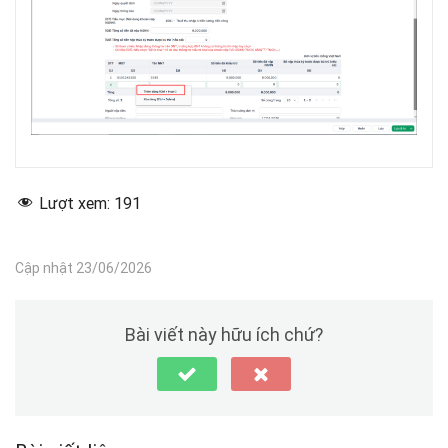
Lượt xem:
191
Cập nhật 23/06/2026
Bài viết này hữu ích chứ?