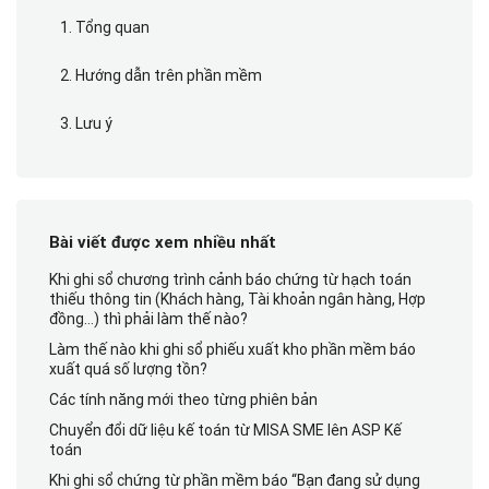
1. Tổng quan
2. Hướng dẫn trên phần mềm
3. Lưu ý
Bài viết được xem nhiều nhất
Khi ghi sổ chương trình cảnh báo chứng từ hạch toán
thiếu thông tin (Khách hàng, Tài khoản ngân hàng, Hợp
đồng…) thì phải làm thế nào?
Làm thế nào khi ghi sổ phiếu xuất kho phần mềm báo
xuất quá số lượng tồn?
Các tính năng mới theo từng phiên bản
Chuyển đổi dữ liệu kế toán từ MISA SME lên ASP Kế
toán
Khi ghi sổ chứng từ phần mềm báo “Bạn đang sử dụng