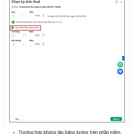
Trường hợp không lập bảng lương trên phần mềm,