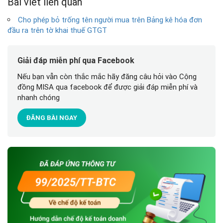
Bài viết liên quan
Cho phép bỏ trống tên người mua trên Bảng kê hóa đơn
đầu ra trên tờ khai thuế GTGT
Giải đáp miễn phí qua Facebook
Nếu bạn vẫn còn thắc mắc hãy đăng câu hỏi vào Cộng
đồng MISA qua facebook để được giải đáp miễn phí và
nhanh chóng
ĐĂNG BÀI NGAY