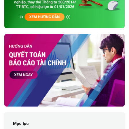
Mục lục