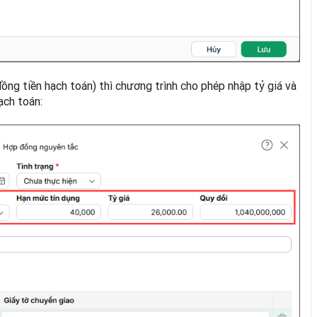
đồng tiền hạch toán) thì chương trình cho phép nhập tỷ giá và
ạch toán: