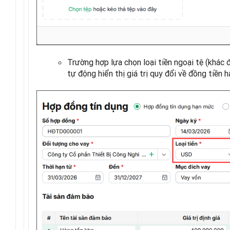
Trường hợp lựa chọn loại tiền ngoại tệ (khác 
tự động hiển thị giá trị quy đổi về đồng tiền h