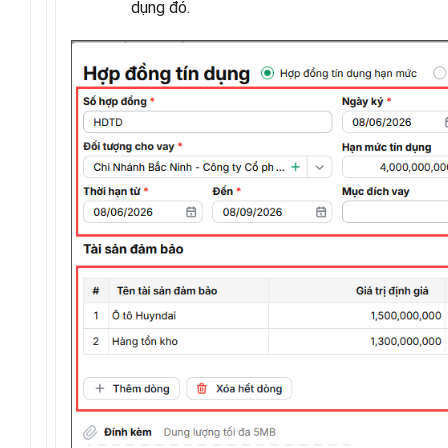
dụng đó.