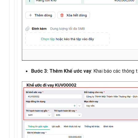
: Khai báo các thông 
Bước 3: Thêm Khế ước vay