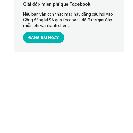
Giải đáp miễn phí qua Facebook
Nếu bạn vẫn còn thắc mắc hãy đăng câu hỏi vào
Cộng đồng MISA qua facebook để được giải đáp
miễn phí và nhanh chóng
ĐĂNG BÀI NGAY