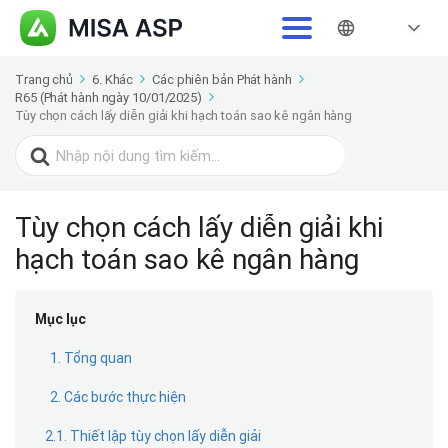
Trang chủ
6. Khác
Các phiên bản Phát hành
R65 (Phát hành ngày 10/01/2025)
Tùy chọn cách lấy diễn giải khi hạch toán sao kê ngân hàng
Search
for:
Tùy chọn cách lấy diễn giải khi
hạch toán sao kê ngân hàng
Mục lục
1. Tổng quan
2. Các bước thực hiện
2.1. Thiết lập tùy chọn lấy diễn giải