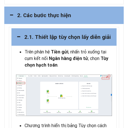
2. Các bước thực hiện
2.1. Thiết lập tùy chọn lấy diễn giải
Trên phân hệ
, nhấn trỏ xuống tại
Tiền gửi
cụm kết nối
, chọn
Ngân hàng điện tử
Tùy
.
chọn hạch toán
Chương trình hiển thị bảng Tùy chọn cách