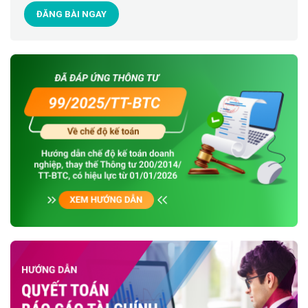
ĐĂNG BÀI NGAY