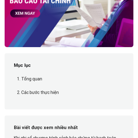
Mục lục
1. Tổng quan
2. Các bước thực hiện
Bài viết được xem nhiều nhất