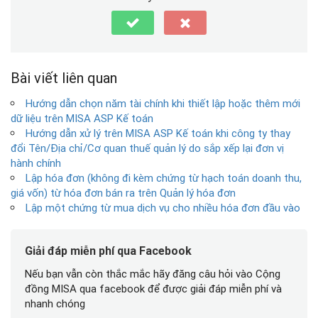
Bài viết liên quan
Hướng dẫn chọn năm tài chính khi thiết lập hoặc thêm mới
dữ liệu trên MISA ASP Kế toán
Hướng dẫn xử lý trên MISA ASP Kế toán khi công ty thay
đổi Tên/Địa chỉ/Cơ quan thuế quản lý do sắp xếp lại đơn vị
hành chính
Lập hóa đơn (không đi kèm chứng từ hạch toán doanh thu,
giá vốn) từ hóa đơn bán ra trên Quản lý hóa đơn
Lập một chứng từ mua dịch vụ cho nhiều hóa đơn đầu vào
Giải đáp miễn phí qua Facebook
Nếu bạn vẫn còn thắc mắc hãy đăng câu hỏi vào Cộng
đồng MISA qua facebook để được giải đáp miễn phí và
nhanh chóng