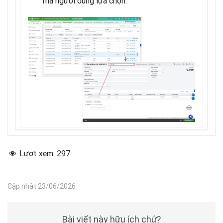
mà người dùng lựa chọn.
Lượt xem:
297
Cập nhật 23/06/2026
Bài viết này hữu ích chứ?