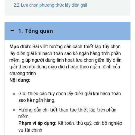
2.2. Lựa chọn phương thức lấy diễn giải
1. Tổng quan
Bài viết hướng dẫn cách thiết lập tùy chọn
Mục đích:
lấy diễn giải khi hạch toán sao kê ngân hàng trên phần
mềm, giúp người dùng linh hoạt lựa chọn giữa lấy diễn
giải theo nội dung giao dịch hoặc theo ngầm định của
chương trình.
Nội dung:
Giới thiệu các tùy chọn lấy diễn giải khi hạch toán
sao kê ngân hàng.
Hướng dẫn chi tiết thao tác thiết lập trên phần
mềm.
Kế toán, thủ quỹ, cán bộ nghiệp
Phạm vi áp dụng:
vụ tài chính