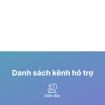
Danh sách kênh hỗ trợ
Diễn đàn