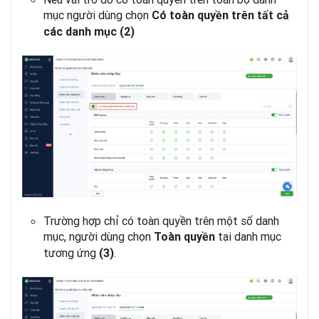
mục người dùng chọn
Có toàn quyền trên tất cả
các danh mục
(2)
Trường hợp chỉ có toàn quyền trên một số danh
mục, người dùng chọn
tại danh mục
Toàn quyền
tương ứng
.
(3)