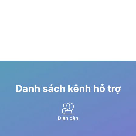
Danh sách kênh hỗ trợ
Diễn đàn