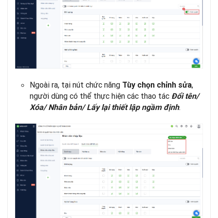
Ngoài ra, tại nút chức năng
,
Tùy chọn chỉnh sửa
người dùng có thể thực hiện các thao tác
Đổi tên/
.
Xóa/ Nhân bản/ Lấy lại thiết lập ngầm định