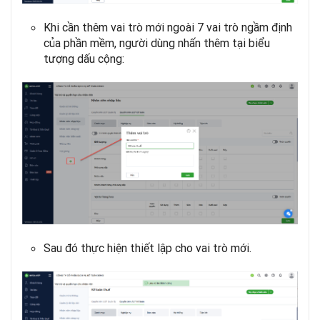
Khi cần thêm vai trò mới ngoài 7 vai trò ngầm định
của phần mềm, người dùng nhấn thêm tại biểu
tượng dấu cộng:
Sau đó thực hiện thiết lập cho vai trò mới.