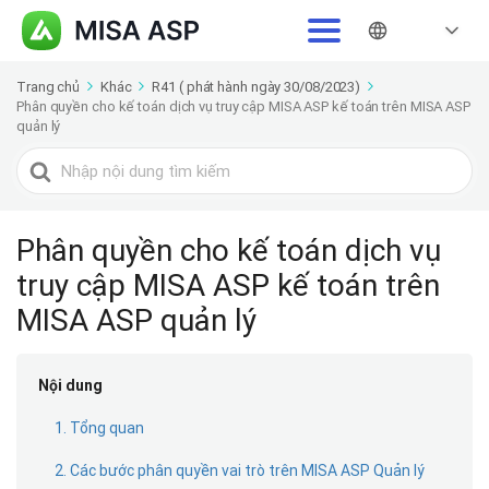
Trang chủ
Khác
R41 ( phát hành ngày 30/08/2023)
Phân quyền cho kế toán dịch vụ truy cập MISA ASP kế toán trên MISA ASP
quản lý
Tìm
kiếm
cho
Phân quyền cho kế toán dịch vụ
truy cập MISA ASP kế toán trên
MISA ASP quản lý
Nội dung
1. Tổng quan
2. Các bước phân quyền vai trò trên MISA ASP Quản lý