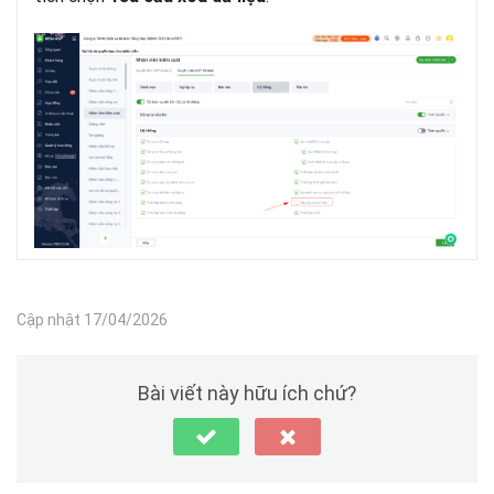
Cập nhật 17/04/2026
Bài viết này hữu ích chứ?