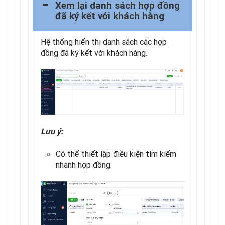
Xem lại danh sách hợp đồng
đã ký kết với khách hàng
Hệ thống hiển thị danh sách các hợp
đồng đã ký kết với khách hàng.
Lưu ý:
Có thể thiết lập điều kiện tìm kiếm
nhanh hợp đồng.