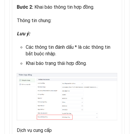
Khai báo thông tin hợp đồng.
Bước 2:
Thông tin chung:
Lưu ý:
Các thông tin đánh dấu * là các thông tin
bắt buộc nhập.
Khai báo trạng thái hợp đồng.
Dịch vụ cung cấp