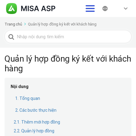
Trang chủ
Quản lý hợp đồng ký kết với khách hàng
Tìm
kiếm
cho
Quản lý hợp đồng ký kết với khách
hàng
Nội dung
1. Tổng quan
2. Các bước thực hiện
2.1. Thêm mới hợp đồng
2.2. Quản lý hợp đồng