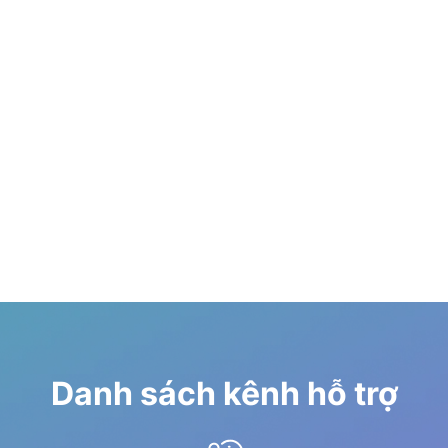
Danh sách kênh hỗ trợ