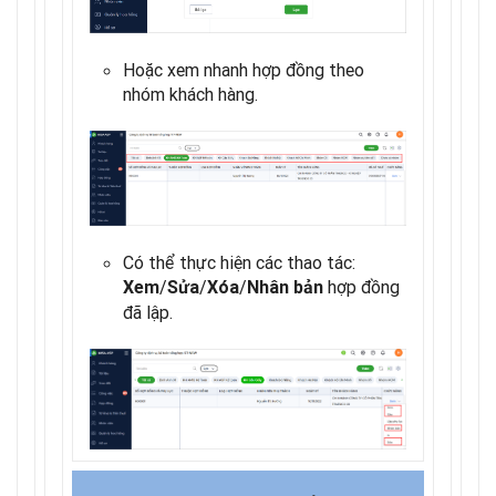
Hoặc xem nhanh hợp đồng theo
nhóm khách hàng.
Có thể thực hiện các thao tác:
/
/
/
hợp đồng
Xem
Sửa
Xóa
Nhân bản
đã lập.