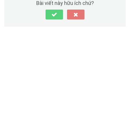
Bài viết này hữu ích chứ?