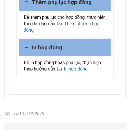
Thêm phụ lục hợp đồng
Để thêm phụ lục cho hợp đồng, thực hiện
theo hướng dẫn tại:
Thêm phụ lục hợp
đồng
In hợp đồng
Để in hợp đồng hoặc phụ lục, thực hiện
theo hướng dẫn tại:
In hợp đồng
.
Cập nhật 12/12/2025