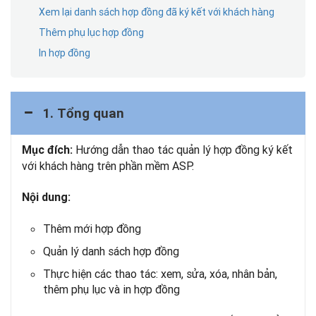
Xem lại danh sách hợp đồng đã ký kết với khách hàng
Thêm phụ lục hợp đồng
In hợp đồng
1. Tổng quan
Hướng dẫn thao tác quản lý hợp đồng ký kết
Mục đích:
với khách hàng trên phần mềm ASP.
Nội dung:
Thêm mới hợp đồng
Quản lý danh sách hợp đồng
Thực hiện các thao tác: xem, sửa, xóa, nhân bản,
thêm phụ lục và in hợp đồng