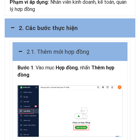
Nhân viên kinh doanh, kế toán, quản
Phạm vi áp dụng:
lý hợp đồng
2. Các bước thực hiện
2.1. Thêm mới hợp đồng
: Vào mục
, nhấn
Bước 1
Hợp đồng
Thêm hợp
.
đồng