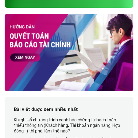
Bài viết được xem nhiều nhất
Khi ghi sổ chương trình cảnh báo chứng từ hạch toán
thiếu thông tin (Khách hàng, Tài khoản ngân hàng, Hợp
đồng…) thì phải làm thế nào?