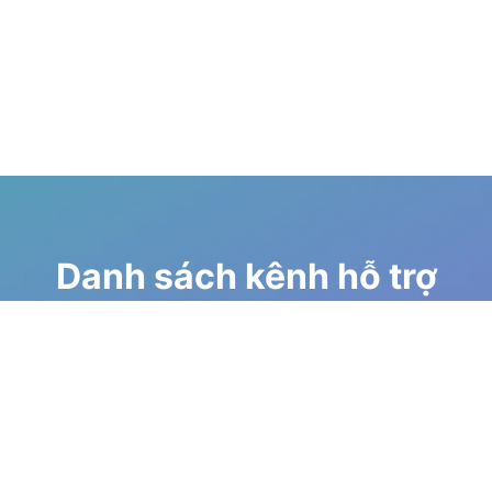
Danh sách kênh hỗ trợ
Diễn đàn