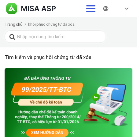
Trang chủ
khôi phục chứng từ đã xóa
Search
for:
Tìm kiếm và phục hồi chứng từ đã xóa