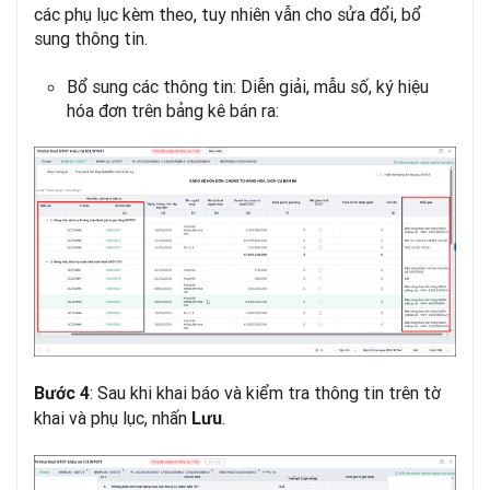
các phụ lục kèm theo, tuy nhiên vẫn cho sửa đổi, bổ
sung thông tin.
Bổ sung các thông tin: Diễn giải, mẫu số, ký hiệu
hóa đơn trên bảng kê bán ra:
: Sau khi khai báo và kiểm tra thông tin trên tờ
Bước 4
khai và phụ lục, nhấn
.
Lưu