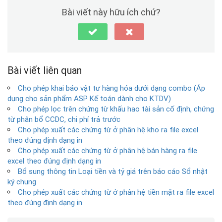
Bài viết này hữu ích chứ?
Bài viết liên quan
Cho phép khai báo vật tư hàng hóa dưới dạng combo (Áp
dụng cho sản phẩm ASP Kế toán dành cho KTDV)
Cho phép lọc trên chứng từ khấu hao tài sản cố định, chứng
từ phân bổ CCDC, chi phí trả trước
Cho phép xuất các chứng từ ở phân hệ kho ra file excel
theo đúng định dạng in
Cho phép xuất các chứng từ ở phân hệ bán hàng ra file
excel theo đúng định dạng in
Bổ sung thông tin Loại tiền và tỷ giá trên báo cáo Sổ nhật
ký chung
Cho phép xuất các chứng từ ở phân hệ tiền mặt ra file excel
theo đúng định dạng in