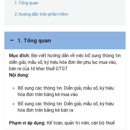
1. Tổng quan
2. Hướng dẫn trên phần mềm
1. Tổng quan
Bài viết hướng dẫn về việc bổ sung thông tin
Mục đích:
diễn giải, mẫu số, ký hiệu hóa đơn lên phụ lục mua vào,
bán ra của tờ khai thuế GTGT
Nội dung:
Bổ sung các thông tin: Diễn giải, mẫu số, ký hiệu
hóa đơn trên bảng kê mua vào.
Bổ sung các thông tin: Diễn giải, mẫu số, ký hiệu
hóa đơn trên bảng kê bán ra.
Kế toán, quản trị viên, cán bộ thuế
Phạm vi áp dụng: