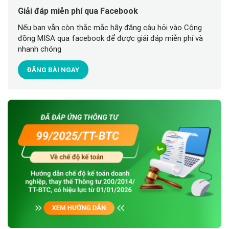
Giải đáp miễn phí qua Facebook
Nếu bạn vẫn còn thắc mắc hãy đăng câu hỏi vào Cộng
đồng MISA qua facebook để được giải đáp miễn phí và
nhanh chóng
ĐĂNG BÀI NGAY