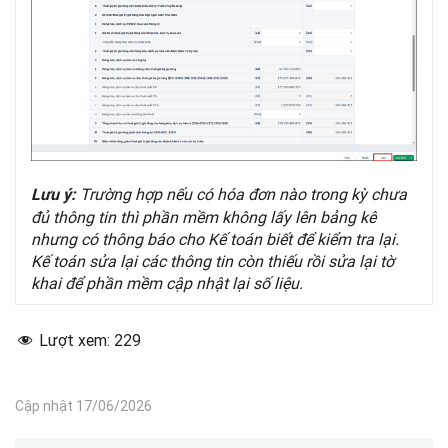
Trường hợp nếu có hóa đơn nào trong kỳ chưa
Lưu ý:
đủ thông tin thì phần mềm không lấy lên bảng kê
nhưng có thông báo cho Kế toán biết để kiểm tra lại.
Kế toán sửa lại các thông tin còn thiếu rồi sửa lại tờ
khai để phần mềm cập nhật lại số liệu.
Lượt xem:
229
Cập nhật 17/06/2026