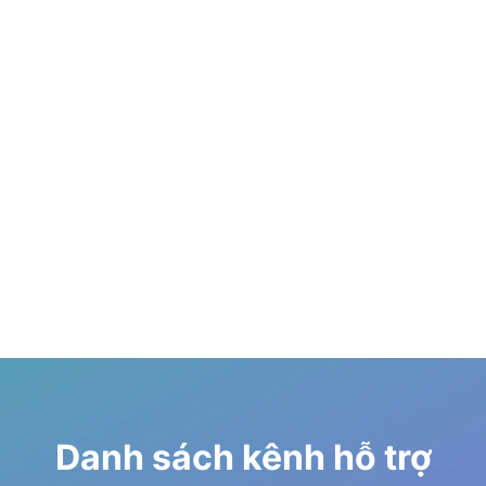
Danh sách kênh hỗ trợ