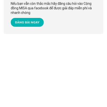
Nếu bạn vẫn còn thắc mắc hãy đăng câu hỏi vào Cộng
đồng MISA qua facebook để được giải đáp miễn phí và
nhanh chóng
ĐĂNG BÀI NGAY