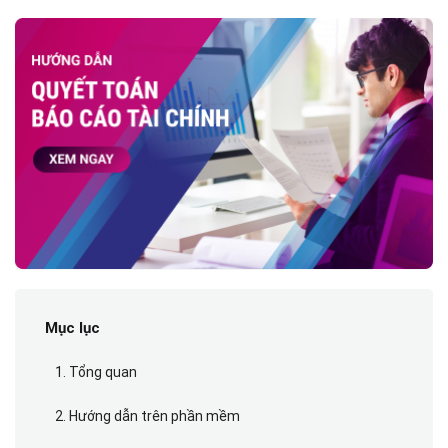
Mục lục
1. Tổng quan
2. Hướng dẫn trên phần mềm