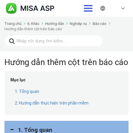
Trang chủ
6. Khác
Hướng dẫn
Nghiệp vụ
Báo cáo
Hướng dẫn thêm cột trên báo cáo
Search
for:
Hướng dẫn thêm cột trên báo cáo
Mục lục
1. Tổng quan
2. Hướng dẫn thực hiện trên phần mềm
1. Tổng quan