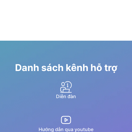
Danh sách kênh hỗ trợ
Diễn đàn
Hướng dẫn qua youtube