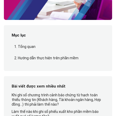
Mục lục
1. Tổng quan
2. Hướng dẫn thực hiện trên phần mềm
Bài viết được xem nhiều nhất
Khi ghi sổ chương trình cảnh báo chứng từ hạch toán
thiếu thông tin (Khách hàng, Tài khoản ngân hàng, Hợp
đồng…) thì phải làm thế nào?
Làm thế nào khi ghi sổ phiếu xuất kho phần mềm báo