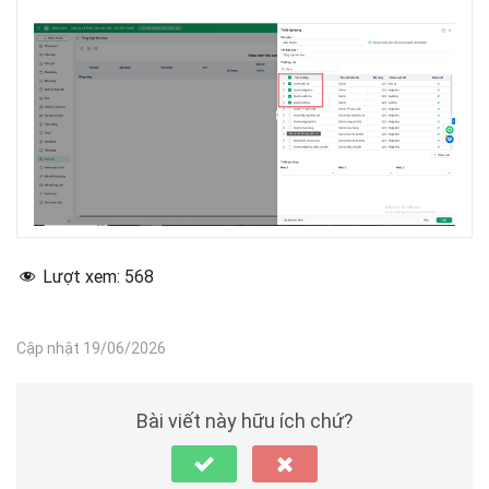
Lượt xem:
568
Cập nhật 19/06/2026
Bài viết này hữu ích chứ?