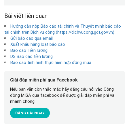
Bài viết liên quan
Hướng dẫn nộp Báo cáo tài chính và Thuyết minh báo cáo
tài chính trên Dịch vụ công (https://dichvucong.gdt.gov.vn)
Gửi báo cáo qua email
Xuất khẩu hàng loạt báo cáo
Báo cáo Tiền lương
DS Báo cáo tiền lương
Báo cáo tình hình thực hiện hợp đồng mua
Giải đáp miễn phí qua Facebook
Nếu bạn vẫn còn thắc mắc hãy đăng câu hỏi vào Cộng
đồng MISA qua facebook để được giải đáp miễn phí và
nhanh chóng
ĐĂNG BÀI NGAY