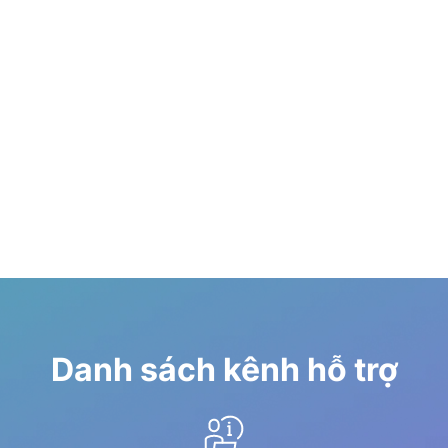
Danh sách kênh hỗ trợ