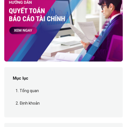
Mục lục
1. Tổng quan
2. Định khoản