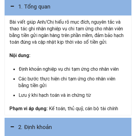
1. Tổng quan
Bài viết giúp Anh/Chị hiểu rõ mục đích, nguyên tắc và
thao tác ghi nhận nghiệp vụ chi tạm ứng cho nhân viên
bằng tiền gửi ngân hàng trên phần mềm, đảm bảo hạch
toán đúng và cập nhật kịp thời vào sổ tiền gửi.
Nội dung:
Định khoản nghiệp vụ chi tạm ứng cho nhân viên
Các bước thực hiện chi tạm ứng cho nhân viên
bằng tiền gửi
Lưu ý khi hạch toán và in chứng từ
Kế toán, thủ quỹ, cán bộ tài chính
Phạm vi áp dụng:
2. Định khoản