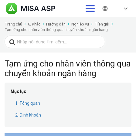
Trang chủ
6. Khác
Hướng dẫn
Nghiệp vụ
Tiền gửi
Tạm ứng cho nhân viên thông qua chuyển khoản ngân hàng
Search
for:
Tạm ứng cho nhân viên thông qua
chuyển khoản ngân hàng
Mục lục
1. Tổng quan
2. Định khoản