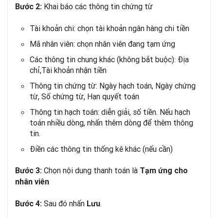
Khai báo các thông tin chứng từ
Bước 2:
Tài khoản chi: chọn tài khoản ngân hàng chi tiền
Mã nhân viên: chọn nhân viên đang tạm ứng
Các thông tin chung khác (không bắt buộc): Địa
chỉ,Tài khoản nhận tiền
Thông tin chứng từ: Ngày hạch toán, Ngày chứng
từ, Số chứng từ, Hạn quyết toán
Thông tin hạch toán: diễn giải, số tiền. Nếu hạch
toán nhiều dòng, nhấn thêm dòng để thêm thông
tin.
Điền các thông tin thống kê khác (nếu cần)
Chọn nội dung thanh toán là
Bước 3:
Tạm ứng cho
nhân viên
Sau đó nhấn
.
Bước 4:
Lưu