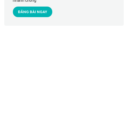
nhanh chóng
ĐĂNG BÀI NGAY