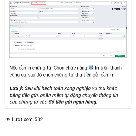
Nếu cần in chứng từ: Chọn chức năng
trên thanh
In
công cụ, sau đó chọn chứng từ thu tiền gửi cần in
Sau khi hạch toán xong nghiệp vụ thu khác
Lưu ý:
bằng tiền gửi, phần mềm tự động chuyển thông tin
của chứng từ vào
.
Sổ tiền gửi ngân hàng
Lượt xem:
532