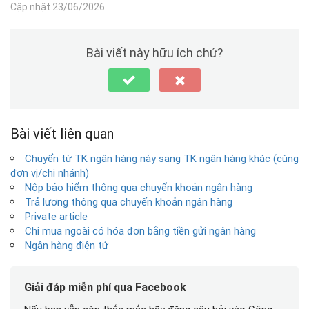
Cập nhật 23/06/2026
Bài viết này hữu ích chứ?
Bài viết liên quan
Chuyển từ TK ngân hàng này sang TK ngân hàng khác (cùng
đơn vị/chi nhánh)
Nộp bảo hiểm thông qua chuyển khoản ngân hàng
Trả lương thông qua chuyển khoản ngân hàng
Private article
Chi mua ngoài có hóa đơn bằng tiền gửi ngân hàng
Ngân hàng điện tử
Giải đáp miễn phí qua Facebook