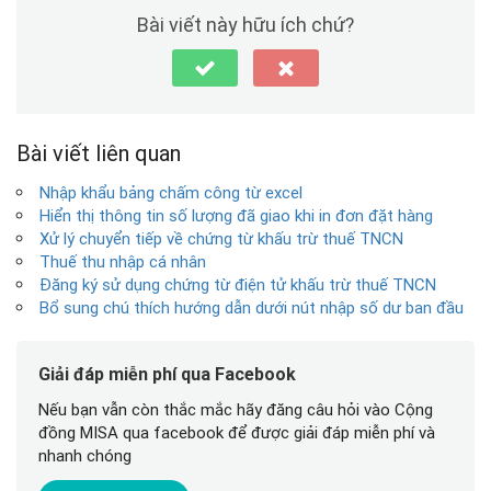
Bài viết này hữu ích chứ?
Bài viết liên quan
Nhập khẩu bảng chấm công từ excel
Hiển thị thông tin số lượng đã giao khi in đơn đặt hàng
Xử lý chuyển tiếp về chứng từ khấu trừ thuế TNCN
Thuế thu nhập cá nhân
Đăng ký sử dụng chứng từ điện tử khấu trừ thuế TNCN
Bổ sung chú thích hướng dẫn dưới nút nhập số dư ban đầu
Giải đáp miễn phí qua Facebook
Nếu bạn vẫn còn thắc mắc hãy đăng câu hỏi vào Cộng
đồng MISA qua facebook để được giải đáp miễn phí và
nhanh chóng