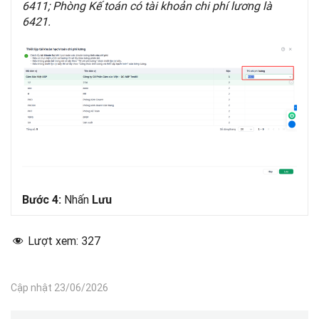
6411; Phòng Kế toán có tài khoản chi phí lương là
6421.
Nhấn
Bước 4:
Lưu
Lượt xem:
327
Cập nhật 23/06/2026