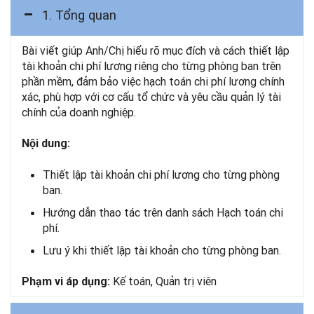
1. Tổng quan
Bài viết giúp Anh/Chị hiểu rõ mục đích và cách thiết lập
tài khoản chi phí lương riêng cho từng phòng ban trên
phần mềm, đảm bảo việc hạch toán chi phí lương chính
xác, phù hợp với cơ cấu tổ chức và yêu cầu quản lý tài
chính của doanh nghiệp.
Nội dung:
Thiết lập tài khoản chi phí lương cho từng phòng
ban.
Hướng dẫn thao tác trên danh sách Hạch toán chi
phí.
Lưu ý khi thiết lập tài khoản cho từng phòng ban.
Kế toán, Quản trị viên
Phạm vi áp dụng: