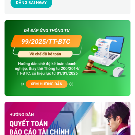
ĐĂNG BÀI NGAY