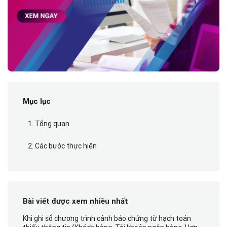
Mục lục
1. Tổng quan
2. Các bước thực hiện
Bài viết được xem nhiều nhất
Khi ghi sổ chương trình cảnh báo chứng từ hạch toán