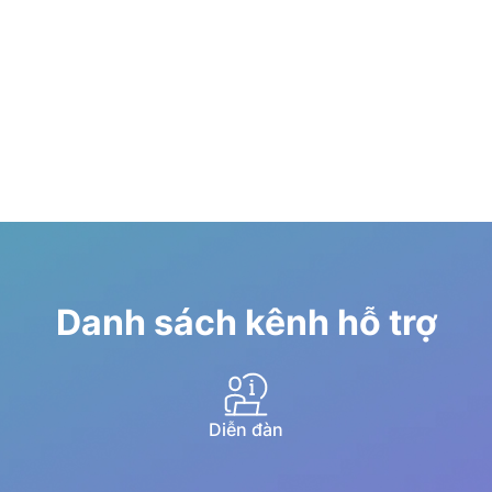
Danh sách kênh hỗ trợ
Diễn đàn