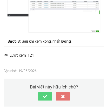
Sau khi xem xong, nhấn
.
Bước 3:
Đóng
Lượt xem:
121
Cập nhật 19/06/2026
Bài viết này hữu ích chứ?