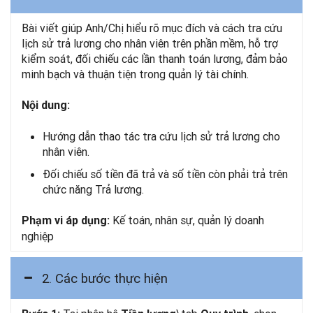
Bài viết giúp Anh/Chị hiểu rõ mục đích và cách tra cứu
lịch sử trả lương cho nhân viên trên phần mềm, hỗ trợ
kiểm soát, đối chiếu các lần thanh toán lương, đảm bảo
minh bạch và thuận tiện trong quản lý tài chính.
Nội dung:
Hướng dẫn thao tác tra cứu lịch sử trả lương cho
nhân viên.
Đối chiếu số tiền đã trả và số tiền còn phải trả trên
chức năng Trả lương.
Kế toán, nhân sự, quản lý doanh
Phạm vi áp dụng:
nghiệp
2. Các bước thực hiện