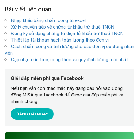
Bài viết liên quan
Nhập khẩu bảng chấm công từ excel
Xử lý chuyển tiếp về chứng từ khấu trừ thuế TNCN
Đăng ký sử dụng chứng từ điện tử khấu trừ thuế TNCN
Thiết lập tài khoản hạch toán lương theo đơn vị
Cách chấm công và tính lương cho các đơn vị có đông nhân
viên
Cập nhật cấu trúc, công thức và quy định lương mới nhất
Giải đáp miễn phí qua Facebook
Nếu bạn vẫn còn thắc mắc hãy đăng câu hỏi vào Cộng
đồng MISA qua facebook để được giải đáp miễn phí và
nhanh chóng
ĐĂNG BÀI NGAY