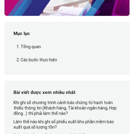
Mục lục
1. Tổng quan
2. Các bước thực hiện
Bài viết được xem nhiều nhất
Khi ghi sổ chương trình cảnh báo chứng từ hạch toán
thiếu thông tin (Khách hàng, Tài khoản ngân hàng, Hợp
đồng…) thì phải làm thế nào?
Làm thế nào khi ghi sổ phiếu xuất kho phần mềm báo
xuất quá số lượng tồn?