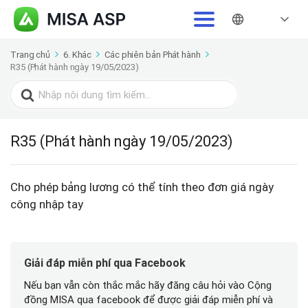
Trang chủ
6. Khác
Các phiên bản Phát hành
R35 (Phát hành ngày 19/05/2023)
Search
for:
R35 (Phát hành ngày 19/05/2023)
Cho phép bảng lương có thể tính theo đơn giá ngày
công nhập tay
Giải đáp miễn phí qua Facebook
Nếu bạn vẫn còn thắc mắc hãy đăng câu hỏi vào Cộng
đồng MISA qua facebook để được giải đáp miễn phí và