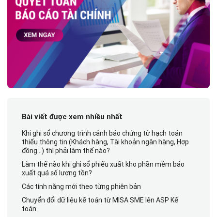
Bài viết được xem nhiều nhất
Khi ghi sổ chương trình cảnh báo chứng từ hạch toán
thiếu thông tin (Khách hàng, Tài khoản ngân hàng, Hợp
đồng…) thì phải làm thế nào?
Làm thế nào khi ghi sổ phiếu xuất kho phần mềm báo
xuất quá số lượng tồn?
Các tính năng mới theo từng phiên bản
Chuyển đổi dữ liệu kế toán từ MISA SME lên ASP Kế
toán