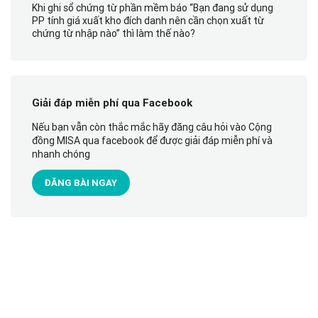
Khi ghi sổ chứng từ phần mềm báo “Bạn đang sử dụng
PP tính giá xuất kho đích danh nên cần chọn xuất từ
chứng từ nhập nào” thì làm thế nào?
Giải đáp miễn phí qua Facebook
Nếu bạn vẫn còn thắc mắc hãy đăng câu hỏi vào Cộng
đồng MISA qua facebook để được giải đáp miễn phí và
nhanh chóng
ĐĂNG BÀI NGAY