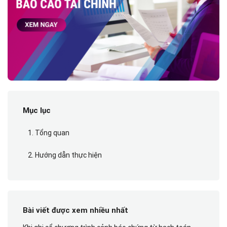
Mục lục
1. Tổng quan
2. Hướng dẫn thực hiện
Bài viết được xem nhiều nhất