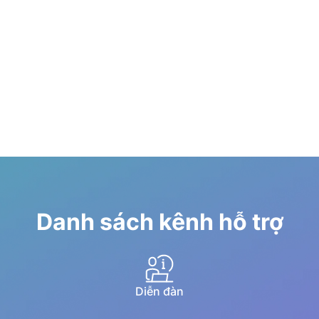
Danh sách kênh hỗ trợ
Diễn đàn