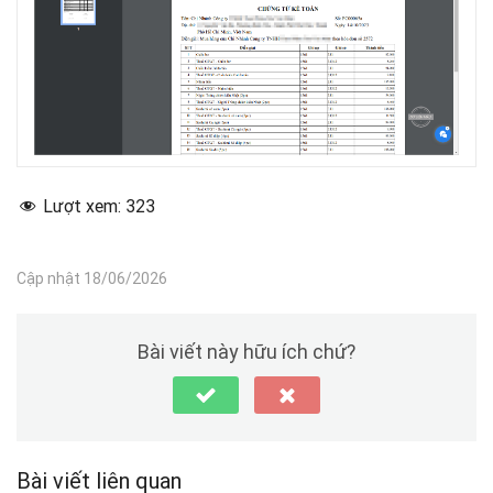
Lượt xem:
323
Cập nhật 18/06/2026
Bài viết này hữu ích chứ?
Bài viết liên quan