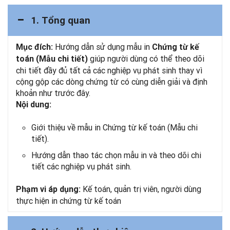
1. Tổng quan
Hướng dẫn sử dụng mẫu in
Mục đích:
Chứng từ kế
giúp người dùng có thể theo dõi
toán (Mẫu chi tiết)
chi tiết đầy đủ tất cả các nghiệp vụ phát sinh thay vì
cộng gộp các dòng chứng từ có cùng diễn giải và định
khoản như trước đây.
Nội dung:
Giới thiệu về mẫu in Chứng từ kế toán (Mẫu chi
tiết).
Hướng dẫn thao tác chọn mẫu in và theo dõi chi
tiết các nghiệp vụ phát sinh.
Kế toán, quản trị viên, người dùng
Phạm vi áp dụng:
thực hiện in chứng từ kế toán