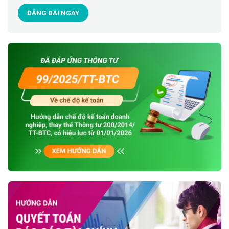
ĐĂNG BÀI NGAY