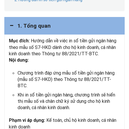
1. Tổng quan
Hướng dẫn về việc in sổ tiền gửi ngân hàng
Mục đích:
theo mẫu số S7-HKD dành cho hộ kinh doanh, cá nhân
kinh doanh theo Thông tư 88/2021/TT-BTC.
Nội dung:
Chương trình đáp ứng mẫu sổ tiền gửi ngân hàng
(mẫu số S7-HKD) theo Thông tư 88/2021/TT-
BTC.
Khi in sổ tiền gửi ngân hàng, chương trình sẽ hiển
thị mẫu số và chân chữ ký sử dụng cho hộ kinh
doanh, cá nhân kinh doanh.
Kế toán, chủ hộ kinh doanh, cá nhân
Phạm vi áp dụng:
kinh doanh