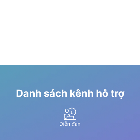
Danh sách kênh hỗ trợ
Diễn đàn