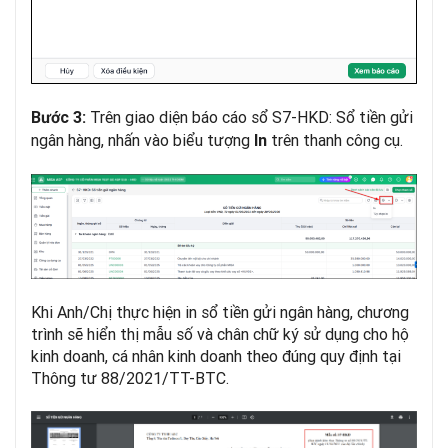
Trên giao diện báo cáo sổ S7-HKD: Sổ tiền gửi
Bước 3:
ngân hàng, nhấn vào biểu tượng
trên thanh công cụ.
In
Khi Anh/Chị thực hiện in sổ tiền gửi ngân hàng, chương
trình sẽ hiển thị mẫu số và chân chữ ký sử dụng cho hộ
kinh doanh, cá nhân kinh doanh theo đúng quy định tại
Thông tư 88/2021/TT-BTC.