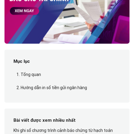
Mục lục
1. Tổng quan
2. Hướng dẫn in sổ tiền gửi ngân hàng
Bài viết được xem nhiều nhất
Khi ghi sổ chương trình cảnh báo chứng từ hạch toán