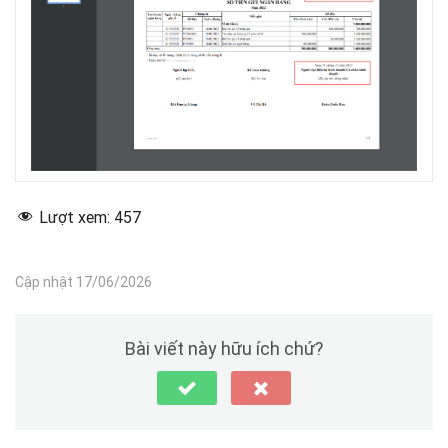
Lượt xem:
457
Cập nhật 17/06/2026
Bài viết này hữu ích chứ?