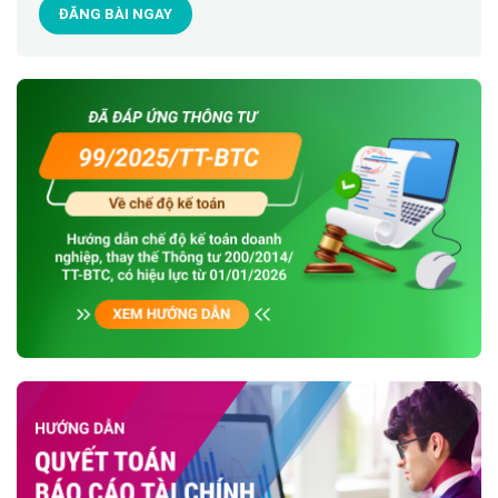
ĐĂNG BÀI NGAY