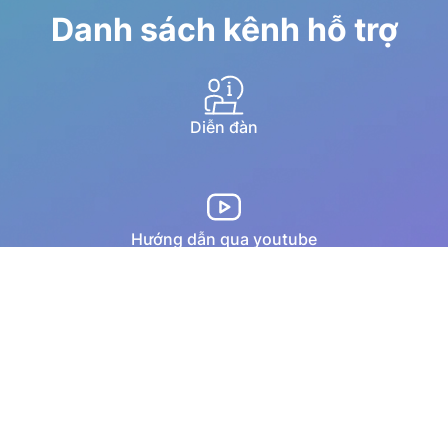
Danh sách kênh hỗ trợ
Diễn đàn
Hướng dẫn qua youtube
Chat trực tuyến
Email