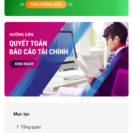
Mục lục
1. Tổng quan