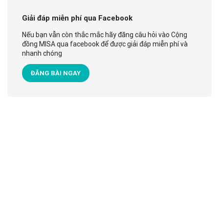
Giải đáp miễn phí qua Facebook
Nếu bạn vẫn còn thắc mắc hãy đăng câu hỏi vào Cộng
đồng MISA qua facebook để được giải đáp miễn phí và
nhanh chóng
ĐĂNG BÀI NGAY