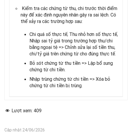
Kiểm tra các chứng từ thu, chi trước thời điểm
này để xác định nguyên nhân gây ra sai lệch. Có
thể xảy ra các trường hợp sau:
Chi quá số thực tế; Thu nhỏ hơn số thực tế,
Nhập sai tỷ giá trong trường hợp thu/chi
bằng ngoại tệ => Chỉnh sửa lại số tiền thu,
chi/tỷ giá trên chứng từ cho đúng thực tế.
Bỏ sót chứng từ thu tiền => Lập bổ sung
chứng từ chi tiền.
Nhập trùng chứng từ chi tiền => Xóa bỏ
chứng từ chi tiền bị trùng.
Lượt xem:
409
Cập nhật 24/06/2026