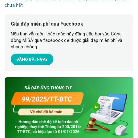
chưa hết
Giải đáp miễn phí qua Facebook
Nếu bạn vẫn còn thắc mắc hãy đăng câu hỏi vào Cộng
đồng MISA qua facebook để được giải đáp miễn phí và
nhanh chóng
ĐĂNG BÀI NGAY