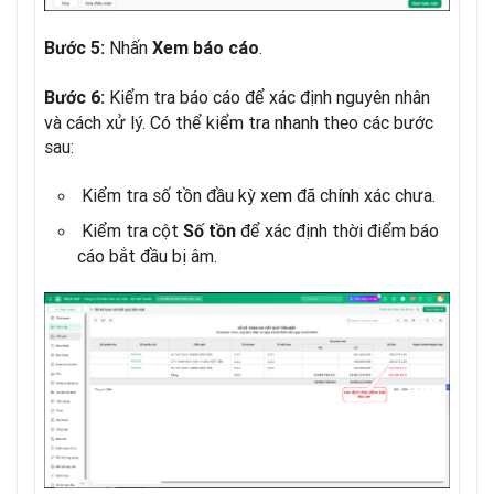
Nhấn
.
Bước 5:
Xem báo cáo
Kiểm tra báo cáo để xác định nguyên nhân
Bước 6:
và cách xử lý. Có thể kiểm tra nhanh theo các bước
sau:
Kiểm tra số tồn đầu kỳ xem đã chính xác chưa.
Kiểm tra cột
để xác định thời điểm báo
Số tồn
cáo bắt đầu bị âm.