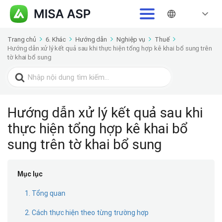
Trang chủ
6. Khác
Hướng dẫn
Nghiệp vụ
Thuế
Hướng dẫn xử lý kết quả sau khi thực hiện tổng hợp kê khai bổ sung trên
tờ khai bổ sung
Search
for:
Hướng dẫn xử lý kết quả sau khi
thực hiện tổng hợp kê khai bổ
sung trên tờ khai bổ sung
Mục lục
1. Tổng quan
2. Cách thực hiện theo từng trường hợp