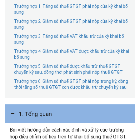
Trường hợp 1. Tăng số thuế GTGT phải nộp của kỳ khai bổ
sung
Trường hợp 2. Giảm số thuế GTGT phải nộp của kỳ khai bổ
sung
Trường hợp 3. Tăng số thuế VAT khấu trừ của kỳ khai bổ
sung
Trường hợp 4. Giảm số thuế VAT được khấu trừ của kỳ khai
bổ sung
Trường hợp 5. Giảm số thuế được khấu trừ thuế GTGT
chuyển kỳ sau, đồng thời phát sinh phải nộp thuế GTGT
Trường hợp 6. Giảm số thuế GTGT phải nộp trong kỳ, đồng
thời tăng số thuế GTGT còn được khấu trừ chuyển kỳ sau
1. Tổng quan
Bài viết hướng dẫn cách xác định và xử lý các trường
hợp điều chỉnh số liệu trên tờ khai bổ sung thuế GTGT,