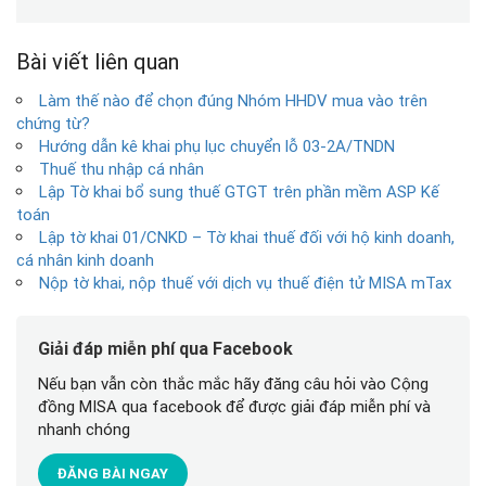
Bài viết liên quan
Làm thế nào để chọn đúng Nhóm HHDV mua vào trên
chứng từ?
Hướng dẫn kê khai phụ lục chuyển lỗ 03-2A/TNDN
Thuế thu nhập cá nhân
Lập Tờ khai bổ sung thuế GTGT trên phần mềm ASP Kế
toán
Lập tờ khai 01/CNKD – Tờ khai thuế đối với hộ kinh doanh,
cá nhân kinh doanh
Nộp tờ khai, nộp thuế với dịch vụ thuế điện tử MISA mTax
Giải đáp miễn phí qua Facebook
Nếu bạn vẫn còn thắc mắc hãy đăng câu hỏi vào Cộng
đồng MISA qua facebook để được giải đáp miễn phí và
nhanh chóng
ĐĂNG BÀI NGAY