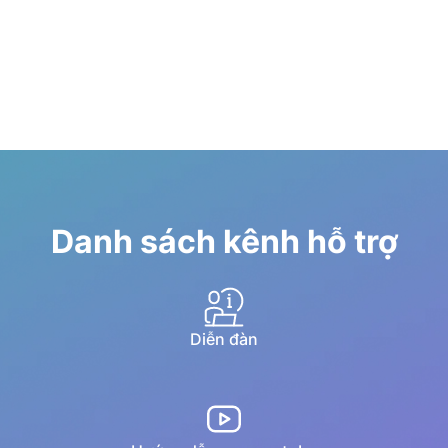
Danh sách kênh hỗ trợ
Diễn đàn