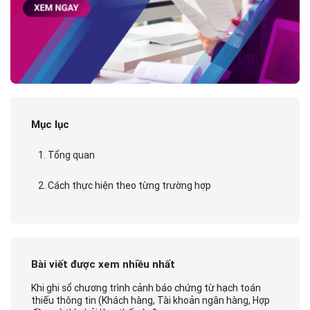
Mục lục
1. Tổng quan
2. Cách thực hiện theo từng trường hợp
Bài viết được xem nhiều nhất
Khi ghi sổ chương trình cảnh báo chứng từ hạch toán
thiếu thông tin (Khách hàng, Tài khoản ngân hàng, Hợp