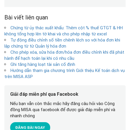
Bài viết liên quan
Chứng từ ủy thác xuất khẩu: Thêm cột % thuế GTGT & HH
không tổng hợp lên tờ khai và cho phép nhập từ excel
Tự động điều chỉnh số tiền chênh lệch so với hóa đơn khi
lập chứng từ từ Quản lý hóa đơn
Cho phép xóa, sửa hóa đơn/hóa đơn điều chỉnh khi đã phát
hành để hạch toán lại khi có nhu cầu
Ghi tăng hàng loạt tài sản cố định
Hướng dẫn tham gia chương trình Giới thiệu Kế toán dịch vụ
trên MISA ASP
Giải đáp miễn phí qua Facebook
Nếu bạn vẫn còn thắc mắc hãy đăng câu hỏi vào Cộng
đồng MISA qua facebook để được giải đáp miễn phí và
nhanh chóng
ĐĂNG BÀI NGAY