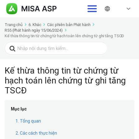
Trang chủ
6. Khác
Các phiên bản Phát hành
R55 (Phát hành ngày 15/06/2024)
Kế thừa thông tin từ chứng từ hạch toán lên chứng từ ghi tăng TSCĐ
Search
for:
Kế thừa thông tin từ chứng từ
hạch toán lên chứng từ ghi tăng
TSCĐ
Mục lục
1. Tổng quan
2. Các cách thực hiện