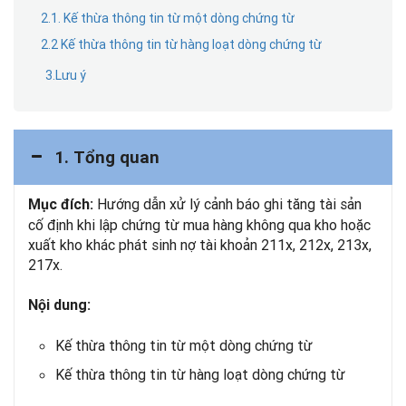
2.1. Kế thừa thông tin từ một dòng chứng từ
2.2 Kế thừa thông tin từ hàng loạt dòng chứng từ
3.Lưu ý
1. Tổng quan
Hướng dẫn xử lý cảnh báo ghi tăng tài sản
Mục đích:
cố định khi lập chứng từ mua hàng không qua kho hoặc
xuất kho khác phát sinh nợ tài khoản 211x, 212x, 213x,
217x.
Nội dung:
Kế thừa thông tin từ một dòng chứng từ
Kế thừa thông tin từ hàng loạt dòng chứng từ