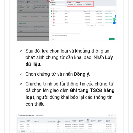
Sau đó, lựa chọn loại và khoảng thời gian
phát sinh chứng từ cần khai báo. Nhấn
Lấy
dữ liệu.
Chọn chứng từ và nhấn
.
Đồng ý
Chương trình sẽ tải thông tin của chứng từ
đã chọn lên giao diện
Ghi tăng TSCĐ hàng
, người dùng khai báo lại các thông tin
loạt
còn thiếu.