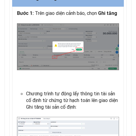
Trên giao diện cảnh báo, chọn
Bước 1:
Ghi tăng
Chương trình tự động lấy thông tin tài sản
cố định từ chứng từ hạch toán lên giao diện
Ghi tăng tài sản cố định: