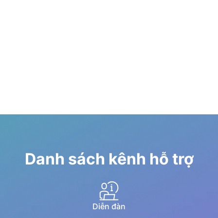
Danh sách kênh hỗ trợ
Diễn đàn