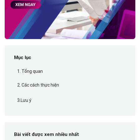
Mục lục
1. Tổng quan
2. Các cách thực hiện
3.Lưu ý
Bài viết được xem nhiều nhất