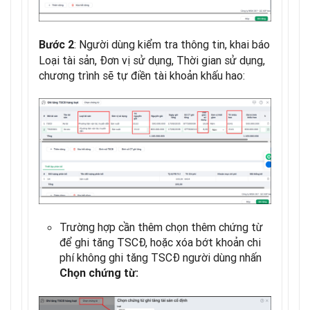
: Người dùng kiểm tra thông tin, khai báo
Bước 2
Loại tài sản, Đơn vị sử dụng, Thời gian sử dụng,
chương trình sẽ tự điền tài khoản khấu hao:
Trường hợp cần thêm chọn thêm chứng từ
để ghi tăng TSCĐ, hoặc xóa bớt khoản chi
phí không ghi tăng TSCĐ người dùng nhấn
Chọn chứng từ: