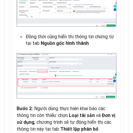
Đồng thời cũng hiển thị thông tin chứng từ
tại tab
.
Nguồn gốc hình thành
Người dùng thực hiện khai báo các
Bước 2:
thông tin còn thiếu: chọn
và
Loại tài sản
Đơn vị
, chương trình sẽ tự động hiển thị các
sử dụng
thông tin này tại tab
.
Thiết lập phân bổ