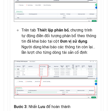
Trên tab
, chương trình
Thiết lập phân bổ
tự động điền đối tượng phân bổ theo thông
tin đã khai báo tại cột
.
Đơn vị sử dụng
Người dùng khai báo các thông tin còn lại…
lần lượt cho từng dòng tài sản cố định:
Nhấn
để hoàn thành
Bước 3:
Lưu