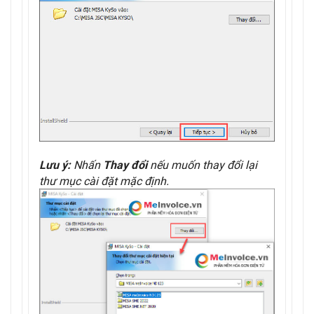
Nhấn
nếu muốn thay đổi lại
Lưu ý:
Thay đổi
thư mục cài đặt mặc định.