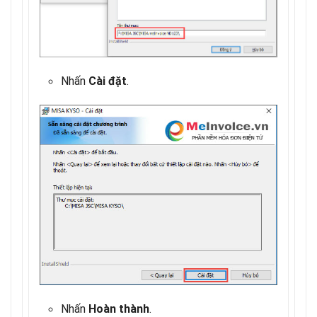
Nhấn
.
Cài đặt
Nhấn
.
Hoàn thành