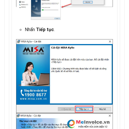
Nhấn
.
Tiếp tục