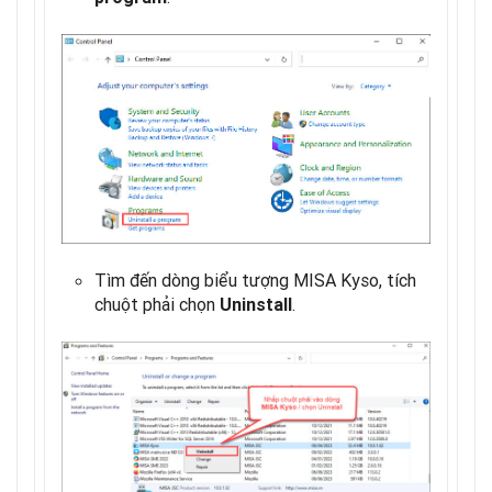
Tìm đến dòng biểu tượng MISA Kyso, tích
chuột phải chọn
.
Uninstall