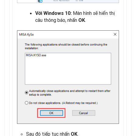
Màn hình sẽ hiển thị
Với Windows 10:
câu thông báo, nhấn
.
OK
Sau đó tiếp tục nhấn
.
OK