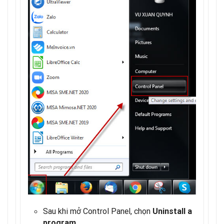
Sau khi mở Control Panel, chọn
Uninstall a
.
program