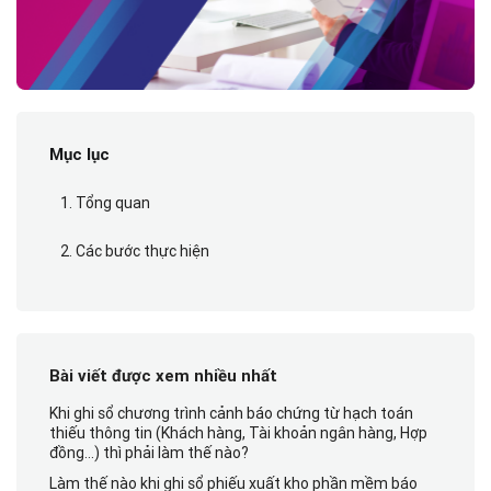
Mục lục
1. Tổng quan
2. Các bước thực hiện
Bài viết được xem nhiều nhất
Khi ghi sổ chương trình cảnh báo chứng từ hạch toán
thiếu thông tin (Khách hàng, Tài khoản ngân hàng, Hợp
đồng…) thì phải làm thế nào?
Làm thế nào khi ghi sổ phiếu xuất kho phần mềm báo