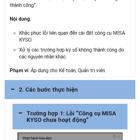
thành công”.
Nội dung:
Khắc phục lỗi liên quan đến cài đặt công cụ MISA
KYSO.
Xử lý các trường hợp ký số không thành công do
các nguyên nhân khác.
Áp dụng cho Kế toán, Quản trị viên.
Phạm vi:
2. Các bước thực hiện
Trường hợp 1: Lỗi “Công cụ MISA
KYSO chưa hoạt động”