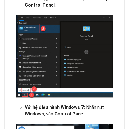
:
Control Panel
Nhấn nút
Với hệ điều hành Windows 7:
, vào
:
Windows
Control Panel