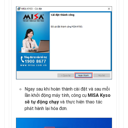
Ngay sau khi hoàn thành cài đặt và sau mỗi
lần khởi động máy tính, công cụ
MISA Kyso
và thực hiện thao tác
sẽ tự động chạy
phát hành lại hóa đơn.