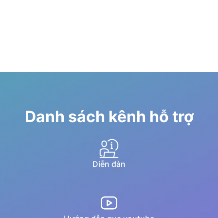
Danh sách kênh hỗ trợ
Diễn đàn