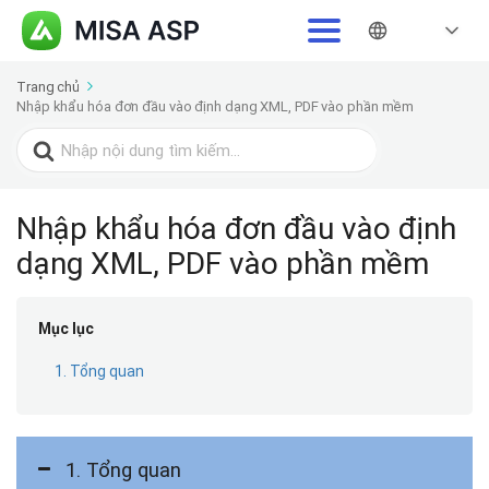
Trang chủ
Nhập khẩu hóa đơn đầu vào định dạng XML, PDF vào phần mềm
Search
for:
Nhập khẩu hóa đơn đầu vào định
dạng XML, PDF vào phần mềm
Mục lục
1. Tổng quan
1. Tổng quan