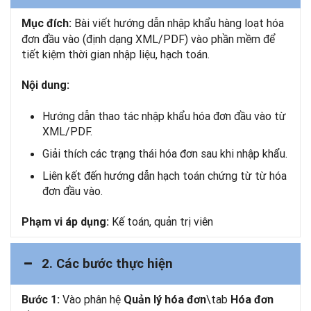
Bài viết hướng dẫn nhập khẩu hàng loạt hóa
Mục đích:
đơn đầu vào (định dạng XML/PDF) vào phần mềm để
tiết kiệm thời gian nhập liệu, hạch toán.
Nội dung:
Hướng dẫn thao tác nhập khẩu hóa đơn đầu vào từ
XML/PDF.
Giải thích các trạng thái hóa đơn sau khi nhập khẩu.
Liên kết đến hướng dẫn hạch toán chứng từ từ hóa
đơn đầu vào.
Kế toán, quản trị viên
Phạm vi áp dụng:
2. Các bước thực hiện
Vào phân hệ
\tab
Bước 1:
Quản lý hóa đơn
Hóa đơn