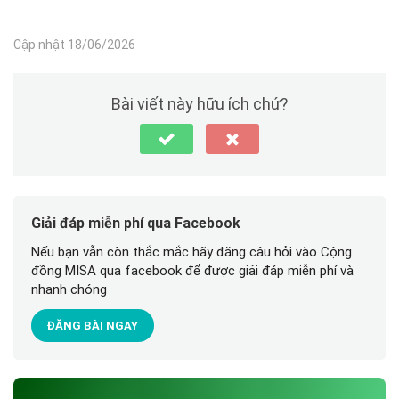
Cập nhật 18/06/2026
Bài viết này hữu ích chứ?
Giải đáp miễn phí qua Facebook
Nếu bạn vẫn còn thắc mắc hãy đăng câu hỏi vào Cộng
đồng MISA qua facebook để được giải đáp miễn phí và
nhanh chóng
ĐĂNG BÀI NGAY