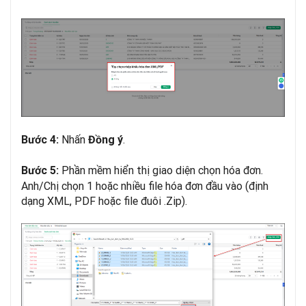
Nhấn
.
Bước 4:
Đồng ý
Phần mềm hiển thị giao diện chọn hóa đơn.
Bước 5:
Anh/Chị chọn 1 hoặc nhiều file hóa đơn đầu vào (định
dạng XML, PDF hoặc file đuôi .Zip).