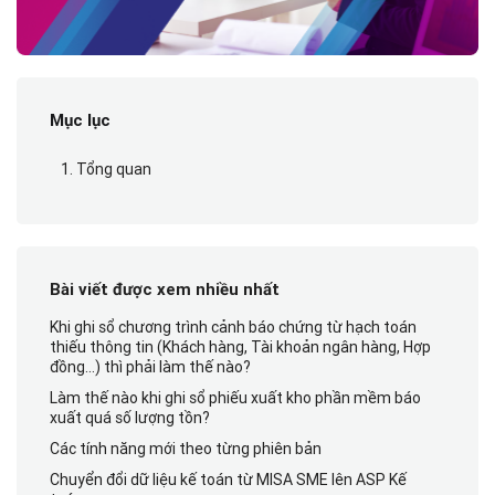
Mục lục
1. Tổng quan
Bài viết được xem nhiều nhất
Khi ghi sổ chương trình cảnh báo chứng từ hạch toán
thiếu thông tin (Khách hàng, Tài khoản ngân hàng, Hợp
đồng…) thì phải làm thế nào?
Làm thế nào khi ghi sổ phiếu xuất kho phần mềm báo
xuất quá số lượng tồn?
Các tính năng mới theo từng phiên bản
Chuyển đổi dữ liệu kế toán từ MISA SME lên ASP Kế