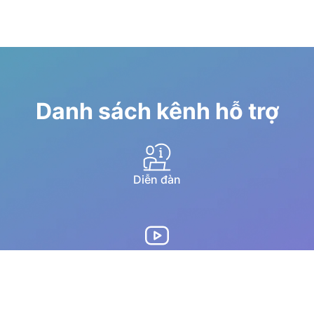
Danh sách kênh hỗ trợ
Diễn đàn
Hướng dẫn qua youtube