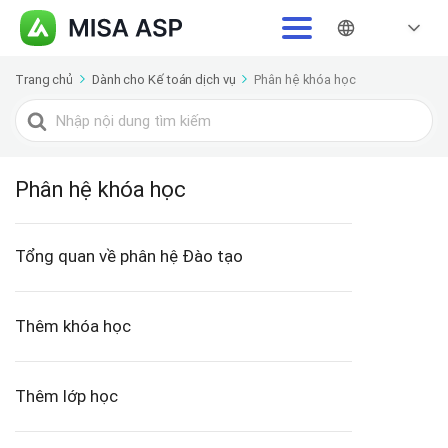
Trang chủ
Dành cho Kế toán dịch vụ
Phân hệ khóa học
Tìm
kiếm
cho
Phân hệ khóa học
Tổng quan về phân hệ Đào tạo
Thêm khóa học
Thêm lớp học