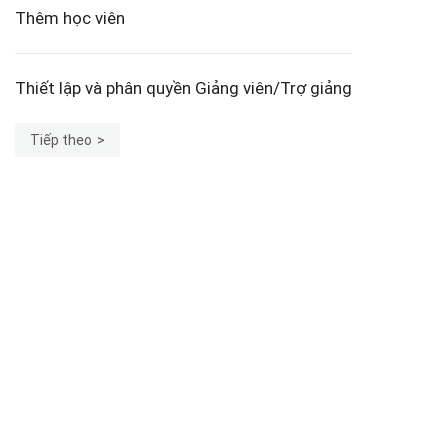
Thêm học viên
Thiết lập và phân quyền Giảng viên/Trợ giảng
Tiếp theo