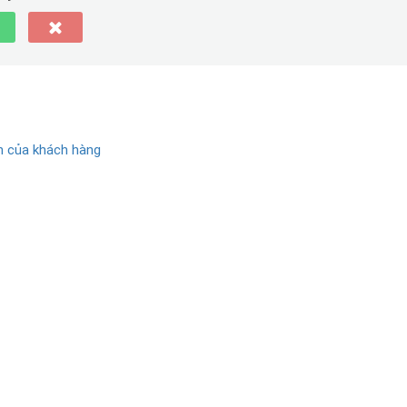
 của khách hàng