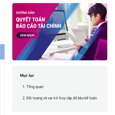
Mục lục
1. Tổng quan
2. Đối tượng và vai trò truy cập dữ liệu kế toán