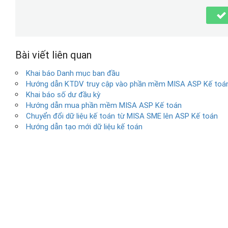
Bài viết liên quan
Khai báo Danh mục ban đầu
Hướng dẫn KTDV truy cập vào phần mềm MISA ASP Kế toán
Khai báo số dư đầu kỳ
Hướng dẫn mua phần mềm MISA ASP Kế toán
Chuyển đổi dữ liệu kế toán từ MISA SME lên ASP Kế toán
Hướng dẫn tạo mới dữ liệu kế toán